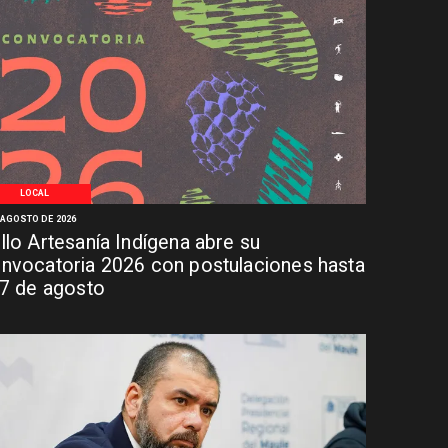
LOCAL
 AGOSTO DE 2026
llo Artesanía Indígena abre su
nvocatoria 2026 con postulaciones hasta
 7 de agosto