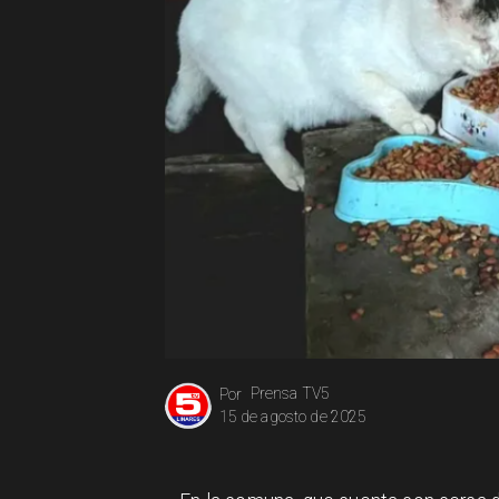
Prensa TV5
Por
15 de agosto de 2025