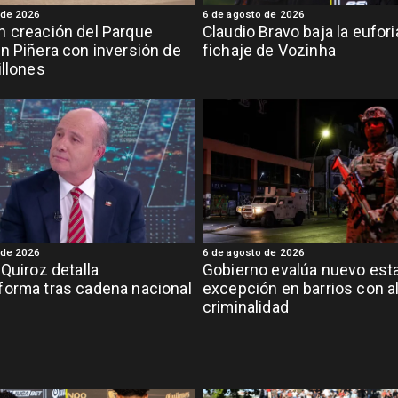
 de 2026
6 de agosto de 2026
 creación del Parque
Claudio Bravo baja la eufor
n Piñera con inversión de
fichaje de Vozinha
illones
 de 2026
6 de agosto de 2026
 Quiroz detalla
Gobierno evalúa nuevo est
orma tras cadena nacional
excepción en barrios con a
criminalidad