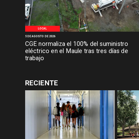
LOCAL
5 DE AGOSTO DE 2026
CGE normaliza el 100% del suministro
eléctrico en el Maule tras tres días de
trabajo
RECIENTE