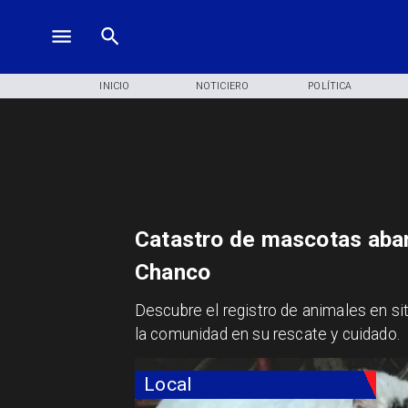
INICIO
NOTICIERO
POLÍTICA
Catastro de mascotas aba
Chanco
Descubre el registro de animales en s
la comunidad en su rescate y cuidado.
Local