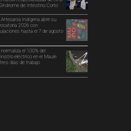
Síndrome de Intestino Corto
o Artesanía Indígena abre su
ocatoria 2026 con
ulaciones hasta el 7 de agosto
normaliza el 100% del
nistro eléctrico en el Maule
 tres días de trabajo