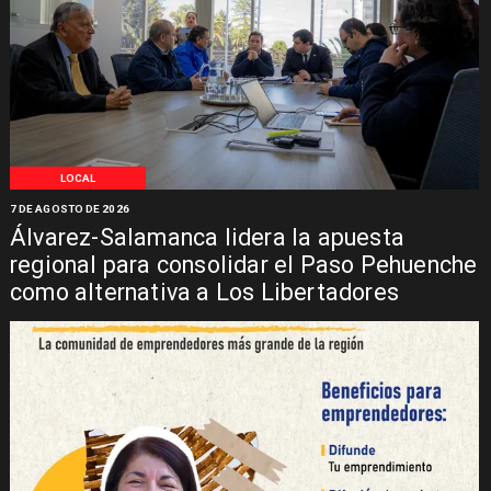
LOCAL
7 DE AGOSTO DE 2026
Álvarez-Salamanca lidera la apuesta
regional para consolidar el Paso Pehuenche
como alternativa a Los Libertadores