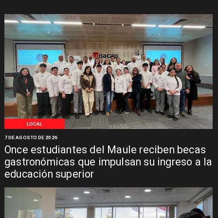
LOCAL
7 DE AGOSTO DE 2026
Once estudiantes del Maule reciben becas
gastronómicas que impulsan su ingreso a la
educación superior