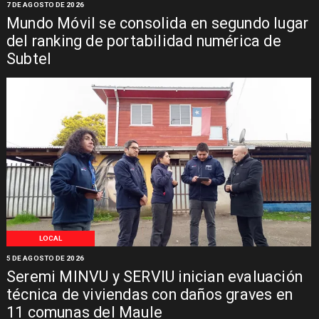
7 DE AGOSTO DE 2026
Mundo Móvil se consolida en segundo lugar
del ranking de portabilidad numérica de
Subtel
LOCAL
5 DE AGOSTO DE 2026
Seremi MINVU y SERVIU inician evaluación
técnica de viviendas con daños graves en
11 comunas del Maule