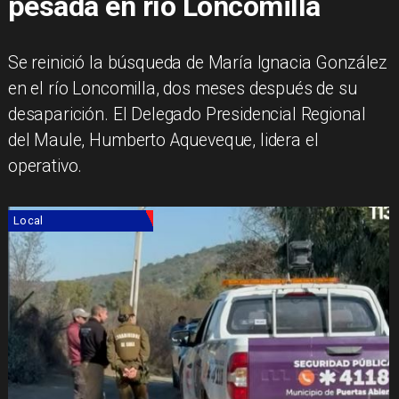
pesada en río Loncomilla
Se reinició la búsqueda de María Ignacia González
en el río Loncomilla, dos meses después de su
desaparición. El Delegado Presidencial Regional
del Maule, Humberto Aqueveque, lidera el
operativo.
Local