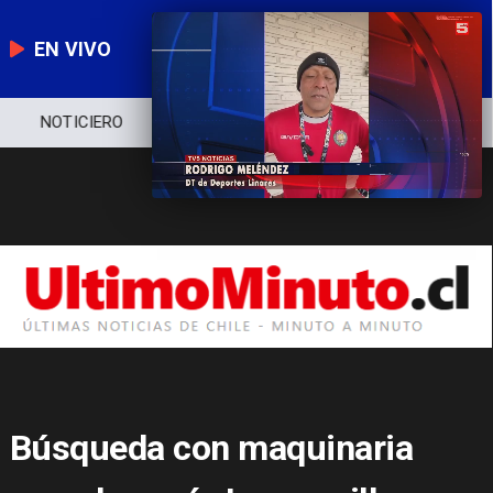
EN VIVO
NOTICIERO
POLÍTICA
ECONOMÍA
Búsqueda con maquinaria