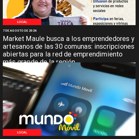
LOCAL
7 DE AGOSTO DE 2026
Market Maule busca a los emprendedores y
artesanos de las 30 comunas: inscripciones
abiertas para la red de emprendimiento
más grande de la región
LOCAL