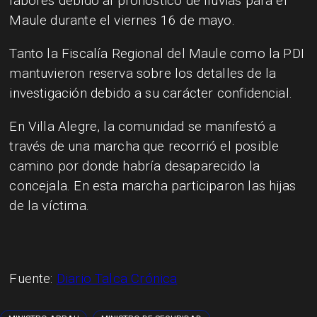
labores debido al pronóstico de lluvias para el
Maule durante el viernes 16 de mayo.
Tanto la Fiscalía Regional del Maule como la PDI
mantuvieron reserva sobre los detalles de la
investigación debido a su carácter confidencial.
En Villa Alegre, la comunidad se manifestó a
través de una marcha que recorrió el posible
camino por donde habría desaparecido la
concejala. En esta marcha participaron las hijas
de la víctima.
Fuente:
Diario Talca Crónica