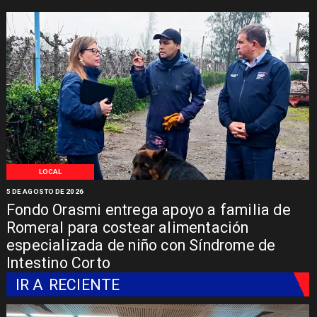
LOCAL
5 DE AGOSTO DE 2026
Fondo Orasmi entrega apoyo a familia de
Romeral para costear alimentación
especializada de niño con Síndrome de
Intestino Corto
IR A
RECIENTE