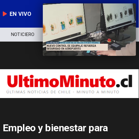
EN VIVO
NOTICIERO
POLÍTICA
ECONOMÍA
Empleo y bienestar para