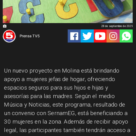
28 de septiembre de 2025
Prensa TV5
Un nuevo proyecto en Molina está brindando
apoyo a mujeres jefas de hogar, ofreciendo
espacios seguros para sus hijos e hijas y
asesorías para las madres. Según el medio
Música y Noticias, este programa, resultado de
un convenio con SernamEG, está beneficiando a
30 mujeres en la zona. Además de recibir apoyo
legal, las participantes también tendrán acceso a