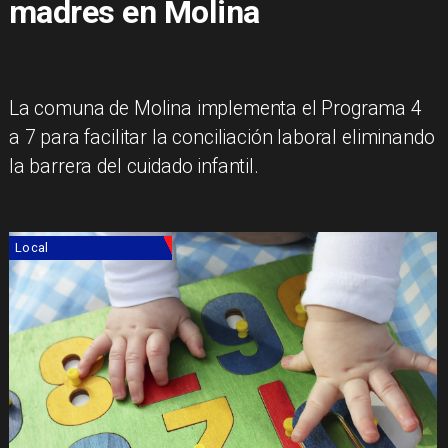
madres en Molina
La comuna de Molina implementa el Programa 4
a 7 para facilitar la conciliación laboral eliminando
la barrera del cuidado infantil.
Local