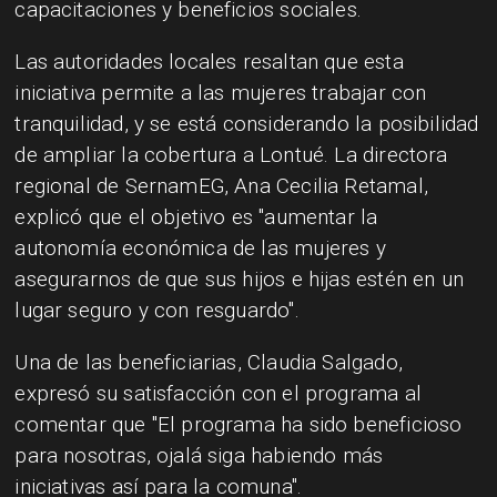
capacitaciones y beneficios sociales.
Las autoridades locales resaltan que esta
iniciativa permite a las mujeres trabajar con
tranquilidad, y se está considerando la posibilidad
de ampliar la cobertura a Lontué. La directora
regional de SernamEG, Ana Cecilia Retamal,
explicó que el objetivo es "aumentar la
autonomía económica de las mujeres y
asegurarnos de que sus hijos e hijas estén en un
lugar seguro y con resguardo".
Una de las beneficiarias, Claudia Salgado,
expresó su satisfacción con el programa al
comentar que "El programa ha sido beneficioso
para nosotras, ojalá siga habiendo más
iniciativas así para la comuna".