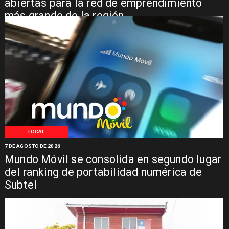
abiertas para la red de emprendimiento
más grande de la región
LOCAL
7 DE AGOSTO DE 2026
Mundo Móvil se consolida en segundo lugar
del ranking de portabilidad numérica de
Subtel