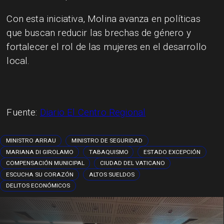
Con esta iniciativa, Molina avanza en políticas
que buscan reducir las brechas de género y
fortalecer el rol de las mujeres en el desarrollo
local.
Fuente:
Diario El Centro Regional
MINISTRO ARRAU
MINISTRO DE SEGURIDAD
MARIANA DI GIROLAMO
TABAQUISMO
ESTADO EXCEPCIÓN
COMPENSACIÓN MUNICIPAL
CIUDAD DEL VATICANO
ESCUCHA SU CORAZÓN
ALTOS SUELDOS
DELITOS ECONÓMICOS