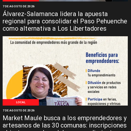
7 DE AGOSTO DE 2026
Álvarez-Salamanca lidera la apuesta
regional para consolidar el Paso Pehuenche
como alternativa a Los Libertadores
LOCAL
7 DE AGOSTO DE 2026
Market Maule busca a los emprendedores y
artesanos de las 30 comunas: inscripciones