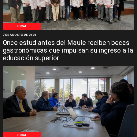
LOCAL
7 DE AGOSTO DE 2026
Once estudiantes del Maule reciben becas
gastronómicas que impulsan su ingreso a la
educación superior
LOCAL