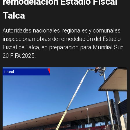
remodelación Estadio Fiscal
Talca
Autoridades nacionales, regionales y comunales
inspeccionan obras de remodelación del Estadio
Fiscal de Talca, en preparación para Mundial Sub
20 FIFA 2025.
Local