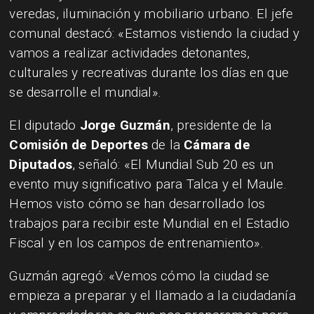
veredas, iluminación y mobiliario urbano. El jefe
comunal destacó: «Estamos vistiendo la ciudad y
vamos a realizar actividades detonantes,
culturales y recreativas durante los días en que
se desarrolle el mundial».
El diputado
Jorge Guzmán
, presidente de la
Comisión de Deportes
de la
Cámara de
Diputados
, señaló: «El Mundial Sub 20 es un
evento muy significativo para Talca y el Maule.
Hemos visto cómo se han desarrollado los
trabajos para recibir este Mundial en el Estadio
Fiscal y en los campos de entrenamiento».
Guzmán agregó: «Vemos cómo la ciudad se
empieza a preparar y el llamado a la ciudadanía