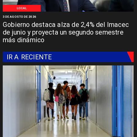
LOCAL
3 DE AGOSTO DE 2026
Gobierno destaca alza de 2,4% del Imacec
de junio y proyecta un segundo semestre
más dinámico
IR A
RECIENTE