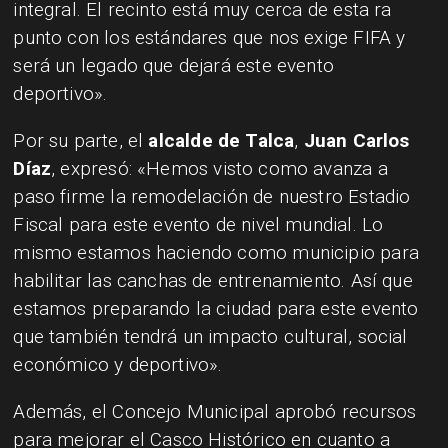
integral. El recinto está muy cerca de esta ra
punto con los estándares que nos exige FIFA y
será un legado que dejará este evento
deportivo».
Por su parte, el
alcalde de Talca
,
Juan Carlos
Díaz
, expresó: «Hemos visto como avanza a
paso firme la remodelación de nuestro Estadio
Fiscal para este evento de nivel mundial. Lo
mismo estamos haciendo como municipio para
habilitar las canchas de entrenamiento. Así que
estamos preparando la ciudad para este evento
que también tendrá un impacto cultural, social
económico y deportivo».
Además, el Concejo Municipal aprobó recursos
para mejorar el Casco Histórico en cuanto a