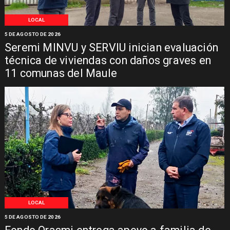
LOCAL
5 DE AGOSTO DE 2026
Seremi MINVU y SERVIU inician evaluación
técnica de viviendas con daños graves en
11 comunas del Maule
LOCAL
5 DE AGOSTO DE 2026