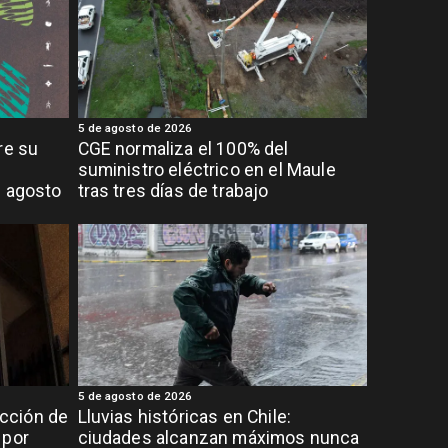
5 de agosto de 2026
re su
CGE normaliza el 100% del
suministro eléctrico en el Maule
e agosto
tras tres días de trabajo
5 de agosto de 2026
cción de
Lluvias históricas en Chile:
 por
ciudades alcanzan máximos nunca