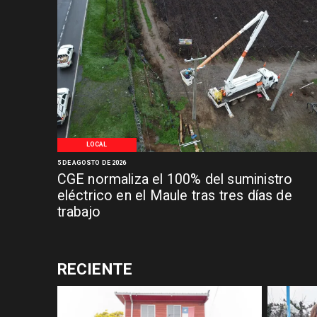
LOCAL
5 DE AGOSTO DE 2026
CGE normaliza el 100% del suministro
eléctrico en el Maule tras tres días de
trabajo
RECIENTE