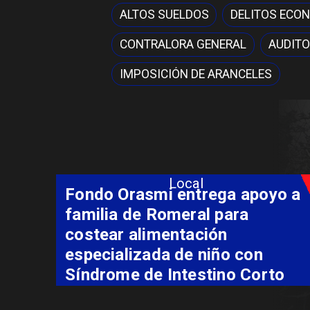
ALTOS SUELDOS
DELITOS ECO
CONTRALORA GENERAL
AUDITO
IMPOSICIÓN DE ARANCELES
Local
Fondo Orasmi entrega apoyo a
familia de Romeral para
costear alimentación
especializada de niño con
Síndrome de Intestino Corto