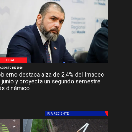
LOCAL
 AGOSTO DE 2026
bierno destaca alza de 2,4% del Imacec
 junio y proyecta un segundo semestre
s dinámico
IR A
RECIENTE