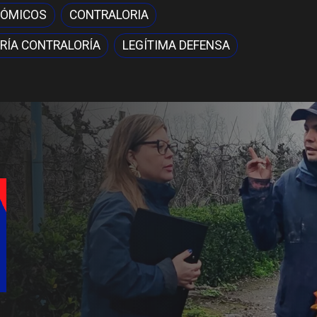
NÓMICOS
CONTRALORIA
RÍA CONTRALORÍA
LEGÍTIMA DEFENSA