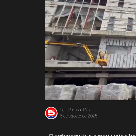
Prensa TV5
Por
6 de agosto de 2025