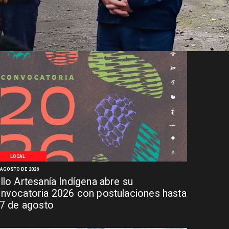
LOCAL
 AGOSTO DE 2026
llo Artesanía Indígena abre su
nvocatoria 2026 con postulaciones hasta
 7 de agosto