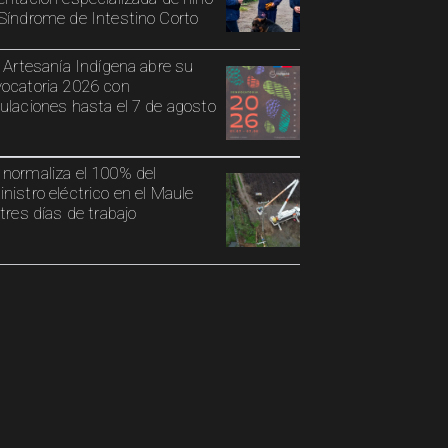
Síndrome de Intestino Corto
o Artesanía Indígena abre su
ocatoria 2026 con
ulaciones hasta el 7 de agosto
normaliza el 100% del
nistro eléctrico en el Maule
 tres días de trabajo