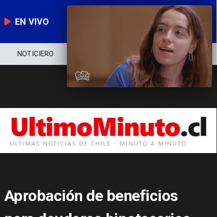
EN VIVO
NOTICIERO
POLÍTICA
ECONOMÍA
Aprobación de beneficios