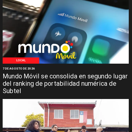
LOCAL
7 DE AGOSTO DE 2026
Mundo Móvil se consolida en segundo lugar
del ranking de portabilidad numérica de
Subtel