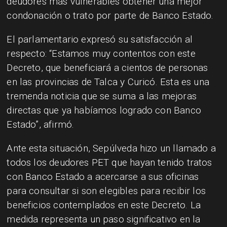
deudores más vulnerables obtener una mejor
condonación o trato por parte de Banco Estado.
El parlamentario expresó su satisfacción al
respecto: “Estamos muy contentos con este
Decreto, que beneficiará a cientos de personas
en las provincias de Talca y Curicó. Esta es una
tremenda noticia que se suma a las mejoras
directas que ya habíamos logrado con Banco
Estado”, afirmó.
Ante esta situación, Sepúlveda hizo un llamado a
todos los deudores PET que hayan tenido tratos
con Banco Estado a acercarse a sus oficinas
para consultar si son elegibles para recibir los
beneficios contemplados en este Decreto. La
medida representa un paso significativo en la