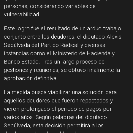
personas, considerando variables de
vulnerabilidad.
Este logro fue el resultado de un arduo trabajo
conjunto entre los deudores, el diputado Alexis
Sepúlveda del Partido Radical y diversas
instancias como el Ministerio de Hacienda y
Banco Estado. Tras un largo proceso de
gestiones y reuniones, se obtuvo finalmente la
aprobación definitiva.
La medida busca viabilizar una solución para
aquellos deudores que fueron repactados y
vieron prolongado el periodo de pagos por
varios años. Según palabras del diputado
Sepúlveda, esta decisión permitirá a los