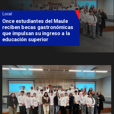
Local
Once estudiantes del Maule
reciben becas gastronómicas
que impulsan su ingreso a la
educación superior