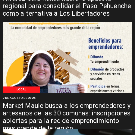
regional para consolidar el Paso Pehuenche
como alternativa a Los Libertadores
LOCAL
7 DE AGOSTO DE 2026
Market Maule busca a los emprendedores y
artesanos de las 30 comunas: inscripciones
abiertas para la red de emprendimiento
más grande de la región