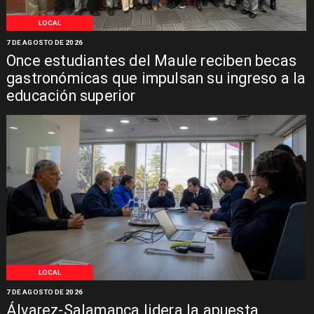
LOCAL
7 DE AGOSTO DE 2026
Once estudiantes del Maule reciben becas
gastronómicas que impulsan su ingreso a la
educación superior
LOCAL
7 DE AGOSTO DE 2026
Álvarez-Salamanca lidera la apuesta