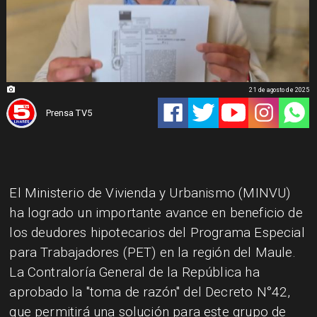
21 de agosto de 2025
Prensa TV5
El Ministerio de Vivienda y Urbanismo (MINVU)
ha logrado un importante avance en beneficio de
los deudores hipotecarios del Programa Especial
para Trabajadores (PET) en la región del Maule.
La Contraloría General de la República ha
aprobado la "toma de razón" del Decreto N°42,
que permitirá una solución para este grupo de