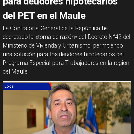
para deudores hipotecarios
del PET en el Maule
La Contraloría General de la República ha
decretado la «toma de razón» del Decreto N°42 del
Ministerio de Vivienda y Urbanismo, permitiendo
una solución para los deudores hipotecarios del
Programa Especial para Trabajadores en la región
del Maule.
Local