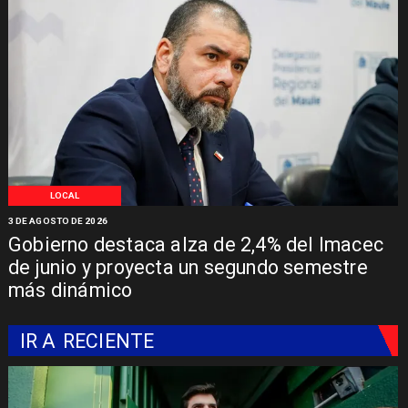
LOCAL
3 DE AGOSTO DE 2026
Gobierno destaca alza de 2,4% del Imacec
de junio y proyecta un segundo semestre
más dinámico
IR A
RECIENTE