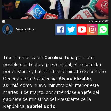
4 de marzo de 2025
Viviana Ulloa
Tras la renuncia de
Carolina Tohá
para una
posible candidatura presidencial, el ex senador
por el Maule y hasta la fecha ministro Secretario
General de la Presidencia,
Álvaro Elizalde
,
asumió como nuevo ministro del Interior este
martes 4 de marzo, convirtiéndose en jefe del
gabinete de ministros del Presidente de la
República,
Gabriel Boric
.