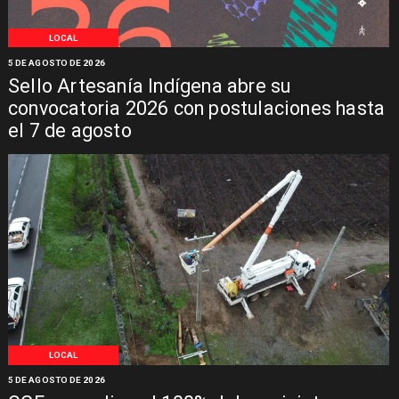
LOCAL
5 DE AGOSTO DE 2026
Sello Artesanía Indígena abre su
convocatoria 2026 con postulaciones hasta
el 7 de agosto
LOCAL
5 DE AGOSTO DE 2026