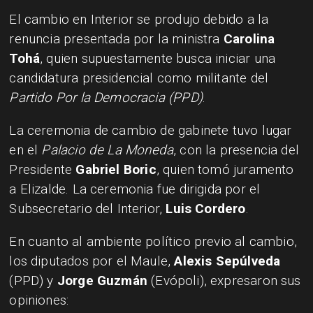
El cambio en Interior se produjo debido a la
renuncia presentada por la ministra
Carolina
Tohá
, quien supuestamente busca iniciar una
candidatura presidencial como militante del
Partido Por la Democracia (PPD)
.
La ceremonia de cambio de gabinete tuvo lugar
en el
Palacio de La Moneda
, con la presencia del
Presidente
Gabriel Boric
, quien tomó juramento
a Elizalde. La ceremonia fue dirigida por el
Subsecretario del Interior,
Luis Cordero
.
En cuanto al ambiente político previo al cambio,
los diputados por el Maule,
Alexis Sepúlveda
(PPD) y
Jorge Guzmán
(Evópoli), expresaron sus
opiniones: