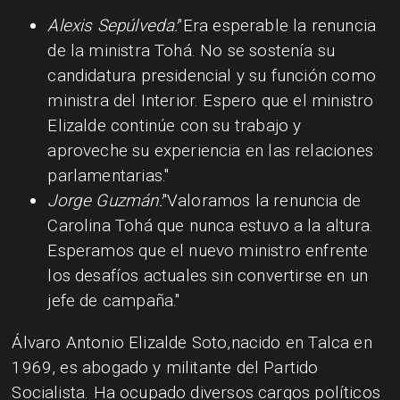
Alexis Sepúlveda:
"Era esperable la renuncia
de la ministra Tohá. No se sostenía su
candidatura presidencial y su función como
ministra del Interior. Espero que el ministro
Elizalde continúe con su trabajo y
aproveche su experiencia en las relaciones
parlamentarias."
Jorge Guzmán:
"Valoramos la renuncia de
Carolina Tohá que nunca estuvo a la altura.
Esperamos que el nuevo ministro enfrente
los desafíos actuales sin convertirse en un
jefe de campaña."
Álvaro Antonio Elizalde Soto,
nacido en Talca en
1969, es abogado y militante del Partido
Socialista. Ha ocupado diversos cargos políticos