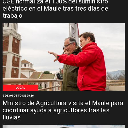
CGE normaliza el 100% del suministro
eléctrico en el Maule tras tres días de
trabajo
LOCAL
5 DE AGOSTO DE 2026
Ministro de Agricultura visita el Maule para
coordinar ayuda a agricultores tras las
lluvias