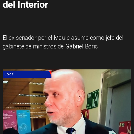
del Interior
El ex senador por el Maule asume como jefe del
gabinete de ministros de Gabriel Boric
Local