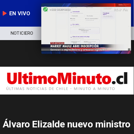
EN VIVO
NOTICIERO
POLÍTICA
ECONOMÍA
Álvaro Elizalde nuevo ministro