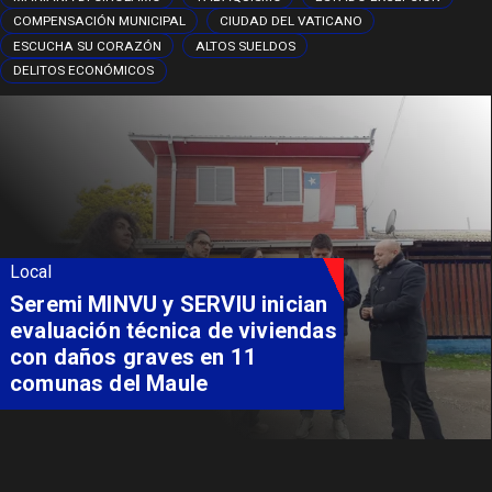
COMPENSACIÓN MUNICIPAL
CIUDAD DEL VATICANO
ESCUCHA SU CORAZÓN
ALTOS SUELDOS
DELITOS ECONÓMICOS
Local
Seremi MINVU y SERVIU inician
evaluación técnica de viviendas
con daños graves en 11
comunas del Maule