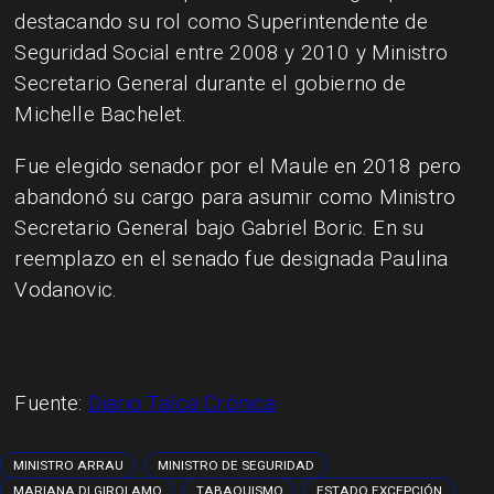
destacando su rol como Superintendente de
Seguridad Social entre 2008 y 2010 y Ministro
Secretario General durante el gobierno de
Michelle Bachelet.
Fue elegido senador por el Maule en 2018 pero
abandonó su cargo para asumir como Ministro
Secretario General bajo Gabriel Boric. En su
reemplazo en el senado fue designada Paulina
Vodanovic.
Fuente:
Diario Talca Crónica
MINISTRO ARRAU
MINISTRO DE SEGURIDAD
MARIANA DI GIROLAMO
TABAQUISMO
ESTADO EXCEPCIÓN