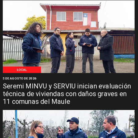
LOCAL
5 DE AGOSTO DE 2026
Seremi MINVU y SERVIU inician evaluación
técnica de viviendas con daños graves en
11 comunas del Maule