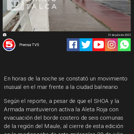
31 de julio de 2025
Prensa TV5
En horas de la noche se constató un movimiento
inusual en el mar frente a la ciudad balneario.
Según el reporte, a pesar de que el SHOA y la
Armada mantuvieron activa la Aleta Roja con
evacuación del borde costero de seis comunas
de la región del Maule, al cierre de esta edición