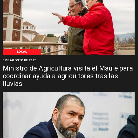
LOCAL
5 DE AGOSTO DE 2026
Ministro de Agricultura visita el Maule para
coordinar ayuda a agricultores tras las
lluvias