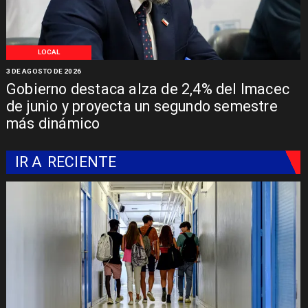
LOCAL
3 DE AGOSTO DE 2026
Gobierno destaca alza de 2,4% del Imacec
de junio y proyecta un segundo semestre
más dinámico
IR A
RECIENTE