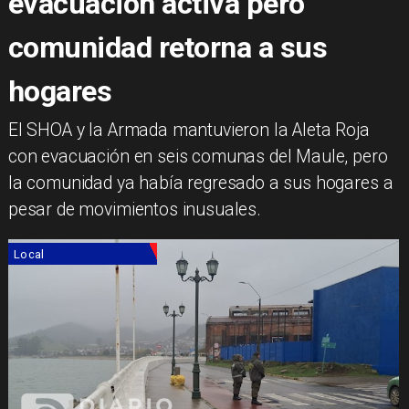
evacuación activa pero
comunidad retorna a sus
hogares
El SHOA y la Armada mantuvieron la Aleta Roja
con evacuación en seis comunas del Maule, pero
la comunidad ya había regresado a sus hogares a
pesar de movimientos inusuales.
Local