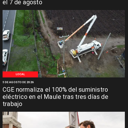
el 7 de agosto
LOCAL
5 DE AGOSTO DE 2026
CGE normaliza el 100% del suministro
eléctrico en el Maule tras tres días de
trabajo