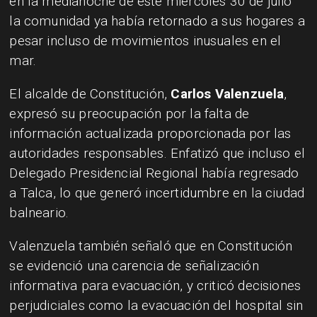
en la medianoche de este miércoles 30 de julio
la comunidad ya había retornado a sus hogares a
pesar incluso de movimientos inusuales en el
mar.
El alcalde de Constitución,
Carlos Valenzuela
,
expresó su preocupación por la falta de
información actualizada proporcionada por las
autoridades responsables. Enfatizó que incluso el
Delegado Presidencial Regional había regresado
a Talca, lo que generó incertidumbre en la ciudad
balneario.
Valenzuela también señaló que en Constitución
se evidenció una carencia de señalización
informativa para evacuación, y criticó decisiones
perjudiciales como la evacuación del hospital sin