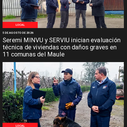
LOCAL
5 DE AGOSTO DE 2026
Seremi MINVU y SERVIU inician evaluación
técnica de viviendas con daños graves en
11 comunas del Maule
LOCAL