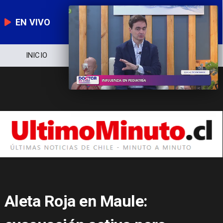
EN VIVO
NOTICIERO
POLÍTICA
ECONOMÍA
Aleta Roja en Maule: