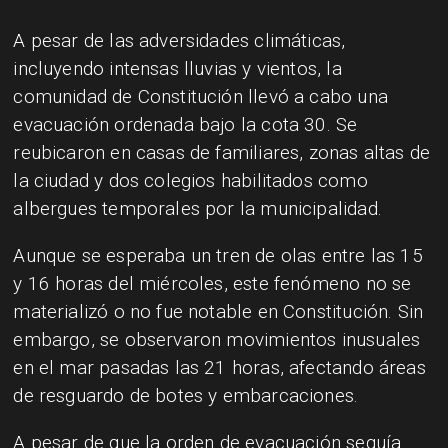
A pesar de las adversidades climáticas,
incluyendo intensas lluvias y vientos, la
comunidad de Constitución llevó a cabo una
evacuación ordenada bajo la cota 30. Se
reubicaron en casas de familiares, zonas altas de
la ciudad y dos colegios habilitados como
albergues temporales por la municipalidad.
Aunque se esperaba un tren de olas entre las 15
y 16 horas del miércoles, este fenómeno no se
materializó o no fue notable en Constitución. Sin
embargo, se observaron movimientos inusuales
en el mar pasadas las 21 horas, afectando áreas
de resguardo de botes y embarcaciones.
A pesar de que la orden de evacuación seguía