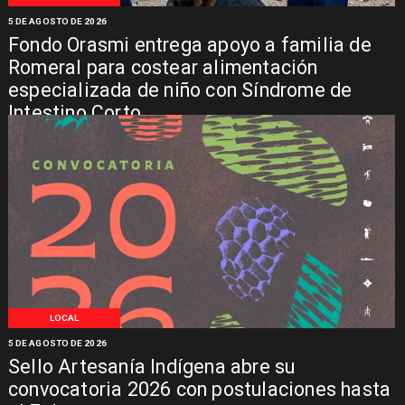
5 DE AGOSTO DE 2026
Fondo Orasmi entrega apoyo a familia de
Romeral para costear alimentación
especializada de niño con Síndrome de
Intestino Corto
LOCAL
5 DE AGOSTO DE 2026
Sello Artesanía Indígena abre su
convocatoria 2026 con postulaciones hasta