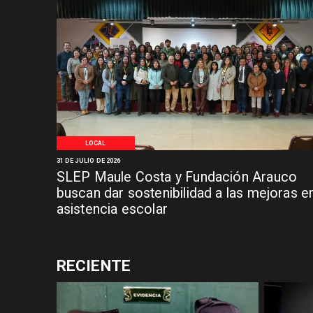
LOCAL
31 DE JULIO DE 2026
SLEP Maule Costa y Fundación Arauco
buscan dar sostenibilidad a las mejoras e
asistencia escolar
RECIENTE