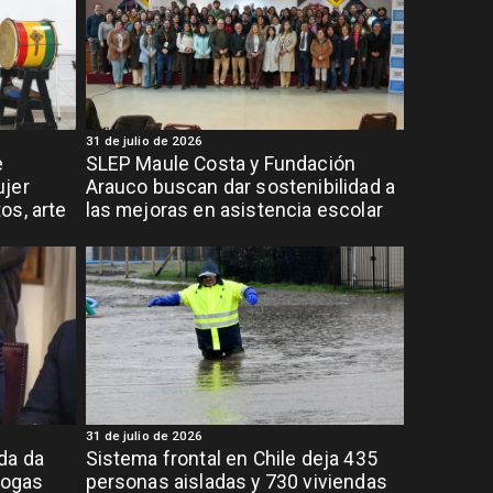
31 de julio de 2026
e
SLEP Maule Costa y Fundación
ujer
Arauco buscan dar sostenibilidad a
os, arte
las mejoras en asistencia escolar
31 de julio de 2026
da da
Sistema frontal en Chile deja 435
rogas
personas aisladas y 730 viviendas