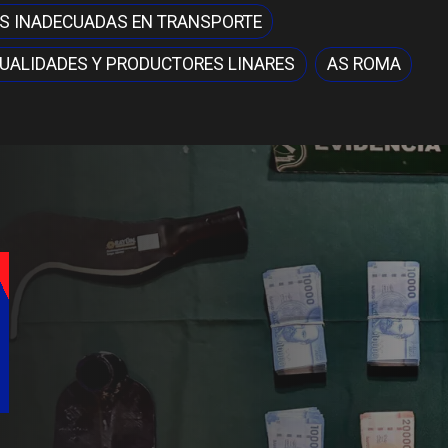
S INADECUADAS EN TRANSPORTE
UALIDADES Y PRODUCTORES LINARES
AS ROMA