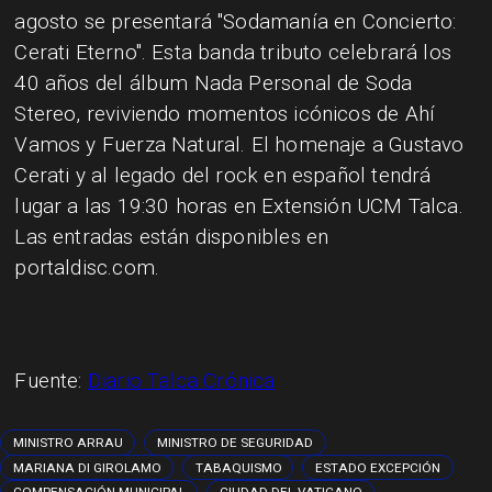
agosto se presentará "Sodamanía en Concierto:
Cerati Eterno". Esta banda tributo celebrará los
40 años del álbum Nada Personal de Soda
Stereo, reviviendo momentos icónicos de Ahí
Vamos y Fuerza Natural. El homenaje a Gustavo
Cerati y al legado del rock en español tendrá
lugar a las 19:30 horas en Extensión UCM Talca.
Las entradas están disponibles en
portaldisc.com.
Fuente:
Diario Talca Crónica
MINISTRO ARRAU
MINISTRO DE SEGURIDAD
MARIANA DI GIROLAMO
TABAQUISMO
ESTADO EXCEPCIÓN