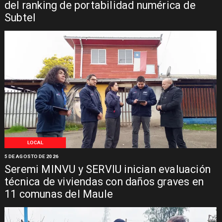
del ranking de portabilidad numérica de
Subtel
LOCAL
5 DE AGOSTO DE 2026
Seremi MINVU y SERVIU inician evaluación
técnica de viviendas con daños graves en
11 comunas del Maule