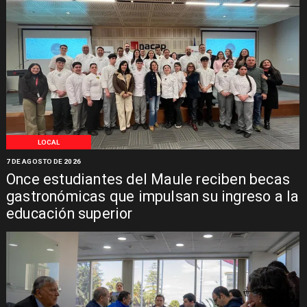
LOCAL
7 DE AGOSTO DE 2026
Once estudiantes del Maule reciben becas
gastronómicas que impulsan su ingreso a la
educación superior