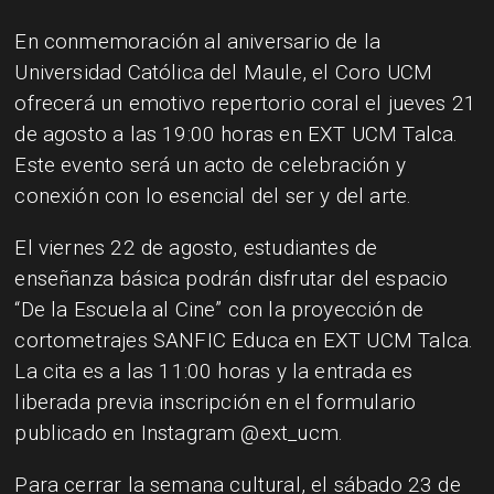
En conmemoración al aniversario de la
Universidad Católica del Maule, el Coro UCM
ofrecerá un emotivo repertorio coral el jueves 21
de agosto a las 19:00 horas en EXT UCM Talca.
Este evento será un acto de celebración y
conexión con lo esencial del ser y del arte.
El viernes 22 de agosto, estudiantes de
enseñanza básica podrán disfrutar del espacio
“De la Escuela al Cine” con la proyección de
cortometrajes SANFIC Educa en EXT UCM Talca.
La cita es a las 11:00 horas y la entrada es
liberada previa inscripción en el formulario
publicado en Instagram @ext_ucm.
Para cerrar la semana cultural, el sábado 23 de