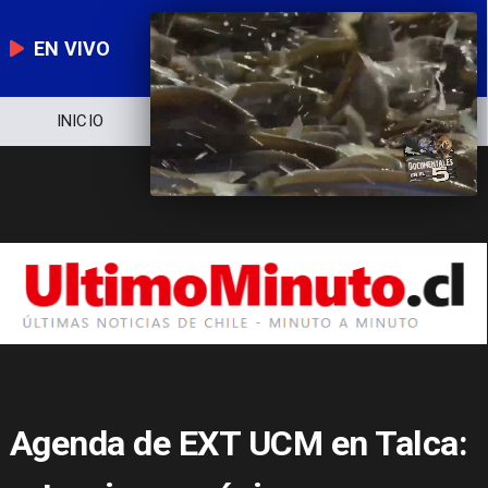
EN VIVO
NOTICIERO
POLÍTICA
ECONOMÍA
Agenda de EXT UCM en Talca: