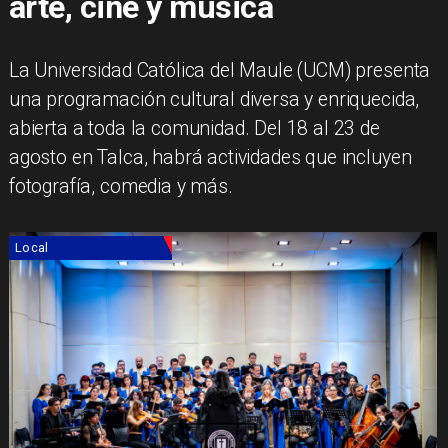
arte, cine y música
La Universidad Católica del Maule (UCM) presenta
una programación cultural diversa y enriquecida,
abierta a toda la comunidad. Del 18 al 23 de
agosto en Talca, habrá actividades que incluyen
fotografía, comedia y más.
Local