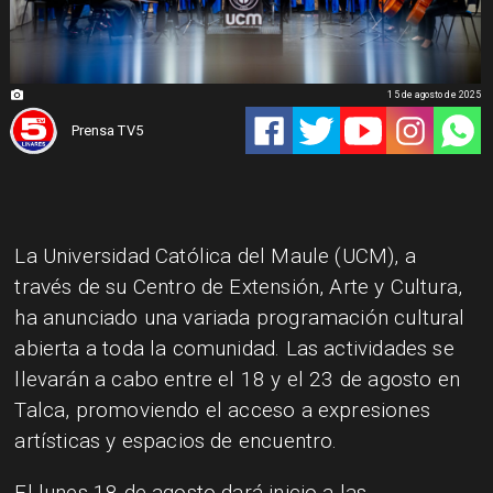
15 de agosto de 2025
Prensa TV5
La Universidad Católica del Maule (UCM), a
través de su Centro de Extensión, Arte y Cultura,
ha anunciado una variada programación cultural
abierta a toda la comunidad. Las actividades se
llevarán a cabo entre el 18 y el 23 de agosto en
Talca, promoviendo el acceso a expresiones
artísticas y espacios de encuentro.
El lunes 18 de agosto dará inicio a las