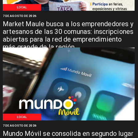
LOCAL
7 DE AGOSTO DE 2026
Market Maule busca a los emprendedores y
artesanos de las 30 comunas: inscripciones
abiertas para la red de emprendimiento
más grande de la región
LOCAL
7 DE AGOSTO DE 2026
Mundo Móvil se consolida en segundo lugar