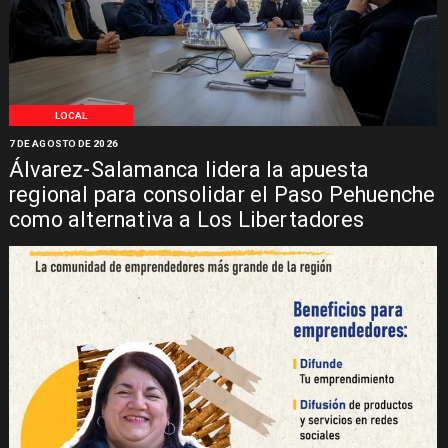
LOCAL
7 DE AGOSTO DE 2026
Álvarez-Salamanca lidera la apuesta
regional para consolidar el Paso Pehuenche
como alternativa a Los Libertadores