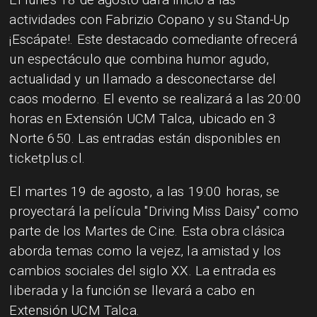
actividades con Fabrizio Copano y su Stand-Up
¡Escápate!. Este destacado comediante ofrecerá
un espectáculo que combina humor agudo,
actualidad y un llamado a desconectarse del
caos moderno. El evento se realizará a las 20:00
horas en Extensión UCM Talca, ubicado en 3
Norte 650. Las entradas están disponibles en
ticketplus.cl.
El martes 19 de agosto, a las 19:00 horas, se
proyectará la película "Driving Miss Daisy" como
parte de los Martes de Cine. Esta obra clásica
aborda temas como la vejez, la amistad y los
cambios sociales del siglo XX. La entrada es
liberada y la función se llevará a cabo en
Extensión UCM Talca.