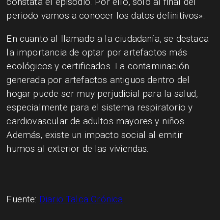
constata el episodio. Por ello, solo al final del
periodo vamos a conocer los datos definitivos».
En cuanto al llamado a la ciudadanía, se destaca
la importancia de optar por artefactos más
ecológicos y certificados. La contaminación
generada por artefactos antiguos dentro del
hogar puede ser muy perjudicial para la salud,
especialmente para el sistema respiratorio y
cardiovascular de adultos mayores y niños.
Además, existe un impacto social al emitir
humos al exterior de las viviendas.
Fuente:
Diario Talca Crónica