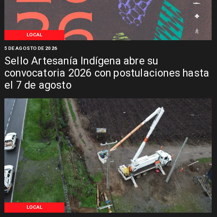
LOCAL
5 DE AGOSTO DE 2026
Sello Artesanía Indígena abre su
convocatoria 2026 con postulaciones hasta
el 7 de agosto
LOCAL