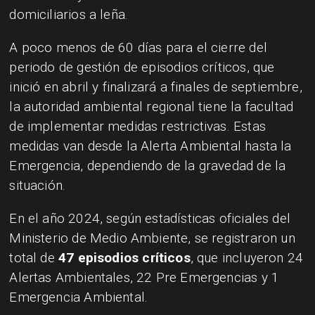
domiciliarios a leña.
A poco menos de 60 días para el cierre del
periodo de gestión de episodios críticos, que
inició en abril y finalizará a finales de septiembre,
la autoridad ambiental regional tiene la facultad
de implementar medidas restrictivas. Estas
medidas van desde la Alerta Ambiental hasta la
Emergencia, dependiendo de la gravedad de la
situación.
En el año 2024, según estadísticas oficiales del
Ministerio de Medio Ambiente, se registraron un
total de
47 episodios críticos
, que incluyeron 24
Alertas Ambientales, 22 Pre Emergencias y 1
Emergencia Ambiental.