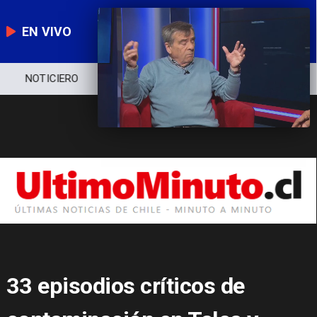
EN VIVO
NOTICIERO
POLÍTICA
ECONOMÍA
33 episodios críticos de