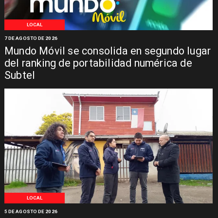
LOCAL
7 DE AGOSTO DE 2026
Mundo Móvil se consolida en segundo lugar
del ranking de portabilidad numérica de
Subtel
LOCAL
5 DE AGOSTO DE 2026