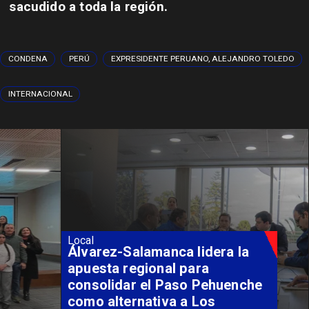
sacudido a toda la región.
CONDENA
PERÚ
EXPRESIDENTE PERUANO, ALEJANDRO TOLEDO
INTERNACIONAL
Local
Álvarez-Salamanca lidera la
apuesta regional para
consolidar el Paso Pehuenche
como alternativa a Los