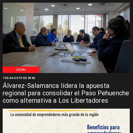
LOCAL
7 DE AGOSTO DE 2026
Álvarez-Salamanca lidera la apuesta
regional para consolidar el Paso Pehuenche
como alternativa a Los Libertadores