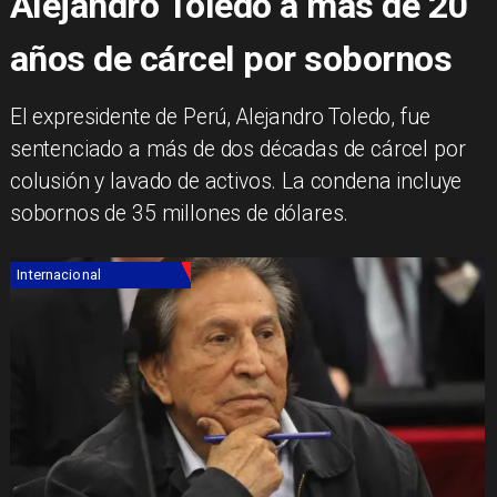
Alejandro Toledo a más de 20
años de cárcel por sobornos
​El expresidente de Perú, Alejandro Toledo, fue
sentenciado a más de dos décadas de cárcel por
colusión y lavado de activos. La condena incluye
sobornos de 35 millones de dólares.
Internacional