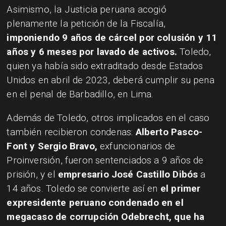
Asimismo, la Justicia peruana acogió
plenamente la petición de la Fiscalía,
imponiendo 9 años de cárcel por colusión y 11
años y 6 meses por lavado de activos.
Toledo,
quien ya había sido extraditado desde Estados
Unidos en abril de 2023, deberá cumplir su pena
en el penal de Barbadillo, en Lima.
Además de Toledo, otros implicados en el caso
también recibieron condenas:
Alberto Pasco-
Font y Sergio Bravo,
exfuncionarios de
Proinversión, fueron sentenciados a 9 años de
prisión, y el
empresario José Castillo Dibós
a
14 años. Toledo se convierte así en
el primer
expresidente peruano condenado en el
megacaso de corrupción Odebrecht, que ha