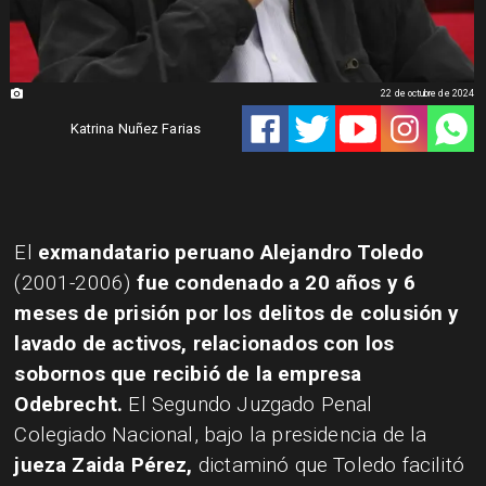
22 de octubre de 2024
Katrina Nuñez Farias
​El
exmandatario peruano Alejandro Toledo
(2001-2006)
fue condenado a 20 años y 6
meses de prisión por los delitos de colusión y
lavado de activos, relacionados con los
sobornos que recibió de la empresa
Odebrecht.
El Segundo Juzgado Penal
Colegiado Nacional, bajo la presidencia de la
jueza Zaida Pérez,
dictaminó que Toledo facilitó