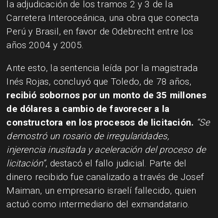
la adjudicación de los tramos 2 y 3 de la
Carretera Interoceánica, una obra que conecta
Perú y Brasil, en favor de Odebrecht entre los
años 2004 y 2005.
Ante esto, la sentencia leída por la magistrada
Inés Rojas, concluyó que Toledo, de 78 años,
recibió sobornos por un monto de 35 millones
de dólares a cambio de favorecer a la
constructora en los procesos de licitación.
“Se
demostró un rosario de irregularidades,
injerencia inusitada y aceleración del proceso de
licitación”
, destacó el fallo judicial. Parte del
dinero recibido fue canalizado a través de Josef
Maiman, un empresario israelí fallecido, quien
actuó como intermediario del exmandatario.