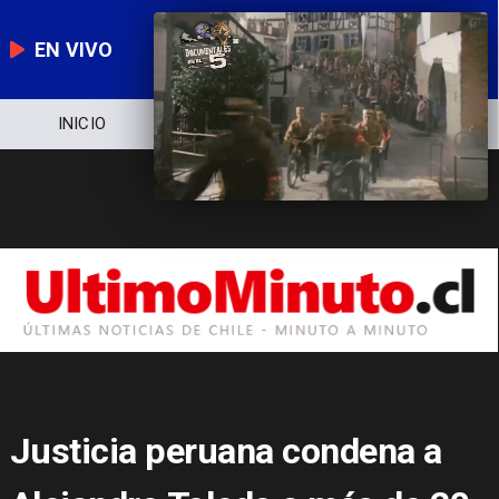
EN VIVO
NOTICIERO
POLÍTICA
ECONOMÍA
Justicia peruana condena a