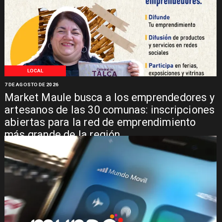
LOCAL
7 DE AGOSTO DE 2026
Market Maule busca a los emprendedores y
artesanos de las 30 comunas: inscripciones
abiertas para la red de emprendimiento
más grande de la región