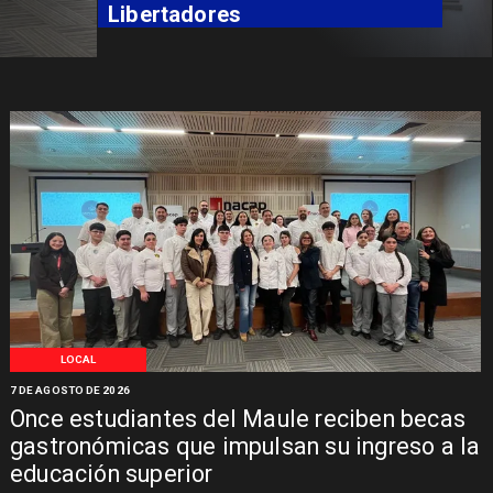
Libertadores
LOCAL
7 DE AGOSTO DE 2026
Once estudiantes del Maule reciben becas
gastronómicas que impulsan su ingreso a la
educación superior