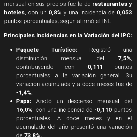
mensual en sus precios fue la de
restaurantes y
hoteles
, con un
0,8%
y una incidencia de
0,053
puntos porcentuales, según afirmó el INE.
​Principales Incidencias en la Variación del IPC:
​Paquete Turístico:
Registró una
disminución mensual del
7,5%
,
contribuyendo con
-0,111
puntos
porcentuales a la variación general. Su
variación acumulada y a doce meses fue de
-1,4%.
Papa:
Anotó un descenso mensual del
16,0%
, con una incidencia de
-0,110
puntos
porcentuales. A doce meses y en el
acumulado del año presentó una variación
de
73,8%.