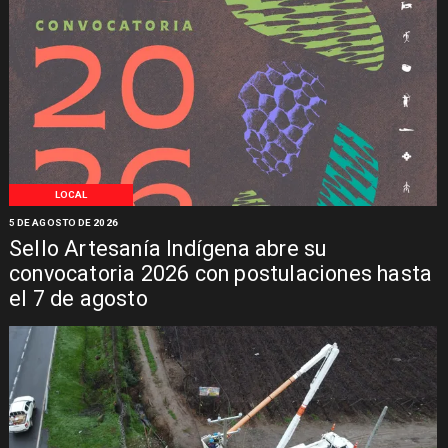
LOCAL
5 DE AGOSTO DE 2026
Sello Artesanía Indígena abre su
convocatoria 2026 con postulaciones hasta
el 7 de agosto