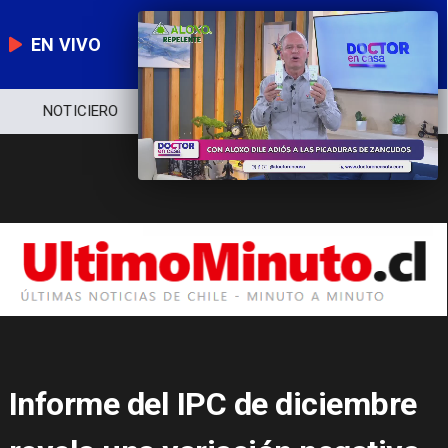
EN VIVO
NOTICIERO
POLÍTICA
ECONOMÍA
Informe del IPC de diciembre