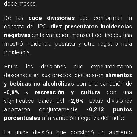
doce meses.
​De las
doce divisiones
que conforman la
canasta del IPC,
diez presentaron incidencias
negativas
en la variación mensual del índice, una
mostró incidencia positiva y otra registró nula
incidencia.
​Entre las divisiones que experimentaron
descensos en sus precios, destacaron
alimentos
y bebidas no alcohólicas
con una variación de
-0,8%
y
recreación y cultura
con una
significativa caída del
-2,8%
. Estas divisiones
aportaron conjuntamente
-0,213 puntos
porcentuales
a la variación negativa del índice.
​La única división que consignó un aumento