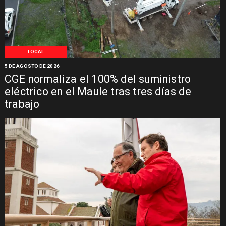
LOCAL
5 DE AGOSTO DE 2026
CGE normaliza el 100% del suministro
eléctrico en el Maule tras tres días de
trabajo