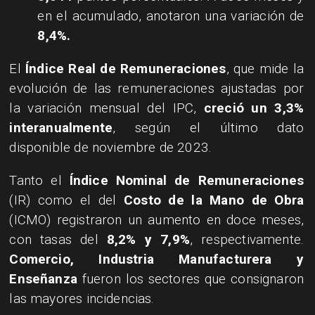
en el acumulado, anotaron una variación de
8,4%.
El
Índice Real de Remuneraciones
, que mide la
evolución de las remuneraciones ajustadas por
la variación mensual del IPC,
creció un 3,3%
interanualmente
, según el último dato
disponible de noviembre de 2023.
​Tanto el
Índice Nominal de Remuneraciones
(IR) como el del
Costo de la Mano de Obra
(ICMO) registraron un aumento en doce meses,
con tasas del
8,2% y 7,9%
, respectivamente.
Comercio, Industria Manufacturera y
Enseñanza
fueron los sectores que consignaron
las mayores incidencias.