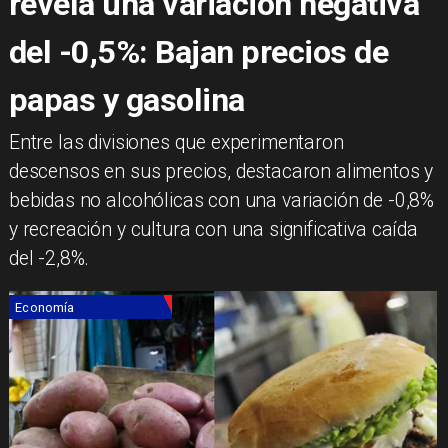
revela una variación negativa
del -0,5%: Bajan precios de
papas y gasolina
​Entre las divisiones que experimentaron
descensos en sus precios, destacaron alimentos y
bebidas no alcohólicas con una variación de -0,8%
y recreación y cultura con una significativa caída
del -2,8%.
Economía