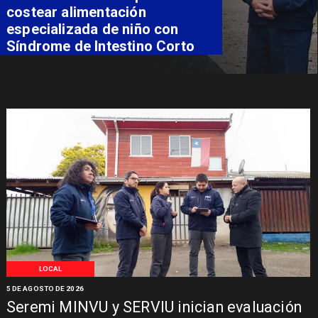
costear alimentación
especializada de niño con
Síndrome de Intestino Corto
LOCAL
5 DE AGOSTO DE 2026
Seremi MINVU y SERVIU inician evaluación