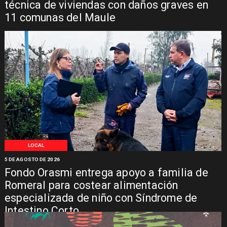
técnica de viviendas con daños graves en
11 comunas del Maule
LOCAL
5 DE AGOSTO DE 2026
Fondo Orasmi entrega apoyo a familia de
Romeral para costear alimentación
especializada de niño con Síndrome de
Intestino Corto