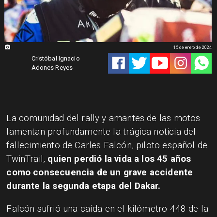
15 de enero de 2024
Cristóbal Ignacio
Adones Reyes
​La comunidad del rally y amantes de las motos
lamentan profundamente la trágica noticia del
fallecimiento de Carles Falcón, piloto español de
TwinTrail,
quien perdió la vida a los 45 años
como consecuencia de un grave accidente
durante la segunda etapa del Dakar.
​Falcón sufrió una caída en el kilómetro 448 de la