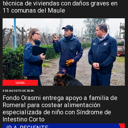
técnica de viviendas con daños graves en
11 comunas del Maule
LOCAL
5 DE AGOSTO DE 2026
Fondo Orasmi entrega apoyo a familia de
Romeral para costear alimentación
especializada de niño con Síndrome de
Intestino Corto