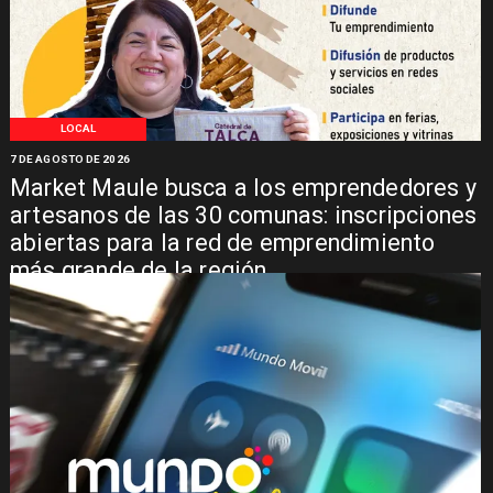
LOCAL
7 DE AGOSTO DE 2026
Market Maule busca a los emprendedores y
artesanos de las 30 comunas: inscripciones
abiertas para la red de emprendimiento
más grande de la región