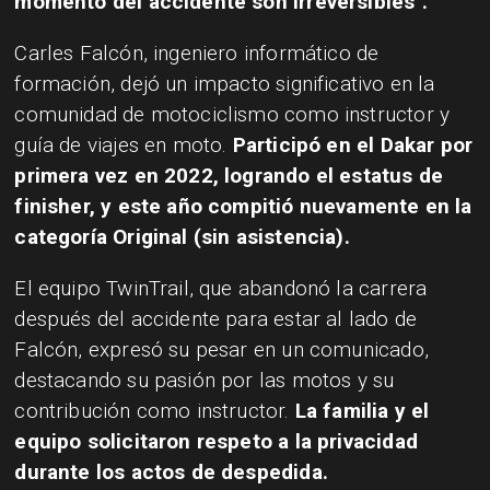
momento del accidente son irreversibles".
Carles Falcón, ingeniero informático de
formación, dejó un impacto significativo en la
comunidad de motociclismo como instructor y
guía de viajes en moto.
Participó en el Dakar por
primera vez en 2022, logrando el estatus de
finisher, y este año compitió nuevamente en la
categoría Original (sin asistencia).
El equipo TwinTrail, que abandonó la carrera
después del accidente para estar al lado de
Falcón, expresó su pesar en un comunicado,
destacando su pasión por las motos y su
contribución como instructor.
La familia y el
equipo solicitaron respeto a la privacidad
durante los actos de despedida.