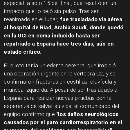
especial, a solo 15 del final, que resultó en un
impacto que lo dejó sin pulso. Tras ser
reanimado en el lugar,
fue trasladado vía aérea
al hospital de Riad, Arabia Saudí, donde quedó
en la UCI en coma inducido hasta ser
repatriado a España hace tres días, aún en
estado crítico.
El piloto tenía un edema cerebral que impidió
una operación urgente en la vértebra C2, y se
confirmaron fracturas en costillas, clavícula y
muñeca izquierda. A pesar de ser trasladado a
España para realizar nuevas pruebas con la
esperanza de salvar su vida, el comunicado del
equipo confirmó que
"los daños neurológicos
causados por el paro cardiorrespiratorio en el