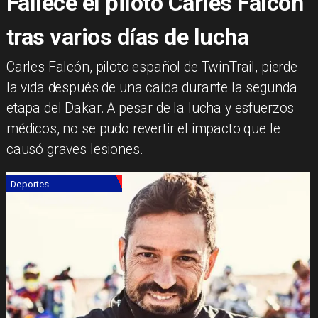
Fallece el piloto Carles Falcón
tras varios días de lucha
​Carles Falcón, piloto español de TwinTrail, pierde
la vida después de una caída durante la segunda
etapa del Dakar. A pesar de la lucha y esfuerzos
médicos, no se pudo revertir el impacto que le
causó graves lesiones.
Deportes