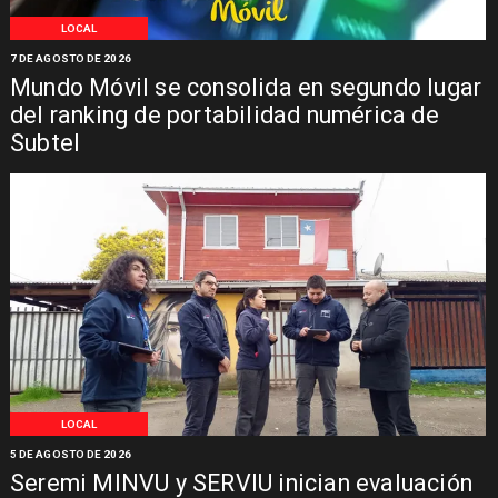
LOCAL
7 DE AGOSTO DE 2026
Mundo Móvil se consolida en segundo lugar
del ranking de portabilidad numérica de
Subtel
LOCAL
5 DE AGOSTO DE 2026
Seremi MINVU y SERVIU inician evaluación