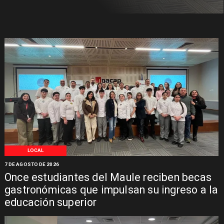
LOCAL
7 DE AGOSTO DE 2026
Once estudiantes del Maule reciben becas
gastronómicas que impulsan su ingreso a la
educación superior