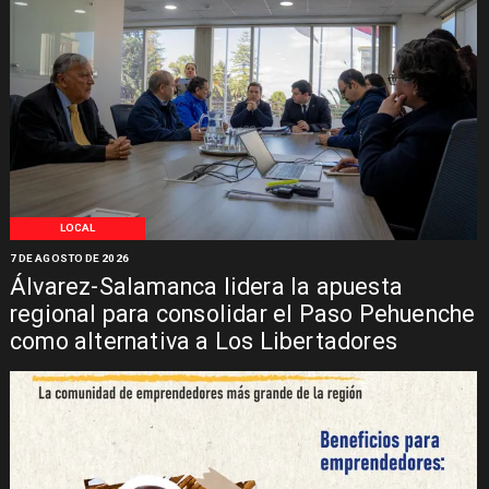
LOCAL
7 DE AGOSTO DE 2026
Álvarez-Salamanca lidera la apuesta
regional para consolidar el Paso Pehuenche
como alternativa a Los Libertadores