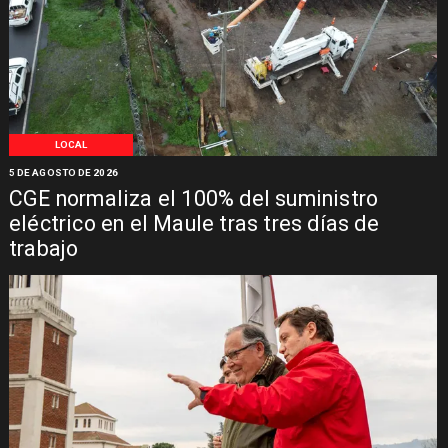
LOCAL
5 DE AGOSTO DE 2026
CGE normaliza el 100% del suministro
eléctrico en el Maule tras tres días de
trabajo