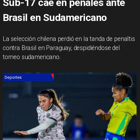
Sub-17 cae en penales ante
Brasil en Sudamericano
La selección chilena perdió en la tanda de penaltis
contra Brasil en Paraguay, despidiéndose del
torneo sudamericano.
Deportes