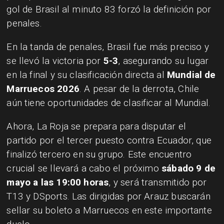
gol de Brasil al minuto 83 forzó la definición por
penales.
En la tanda de penales, Brasil fue más preciso y
se llevó la victoria por
5-3
, asegurando su lugar
en la final y su clasificación directa al
Mundial de
Marruecos 2026
. A pesar de la derrota, Chile
aún tiene oportunidades de clasificar al Mundial.
Ahora, La Roja se prepara para disputar el
partido por el tercer puesto contra Ecuador, que
finalizó tercero en su grupo. Este encuentro
crucial se llevará a cabo el próximo
sábado 9 de
mayo a las 19:00 horas
, y será transmitido por
T13 y DSports. Las dirigidas por Arauz buscarán
sellar su boleto a Marruecos en este importante