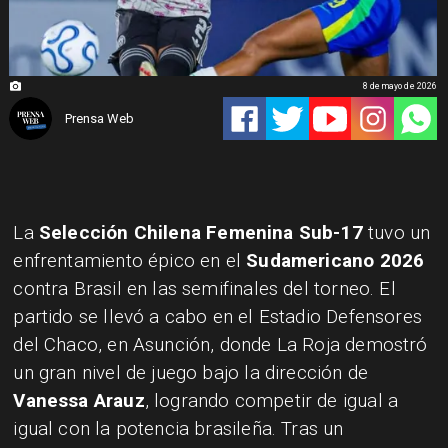
8 de mayo de 2026
Prensa Web
La
Selección Chilena Femenina Sub-17
tuvo un
enfrentamiento épico en el
Sudamericano 2026
contra Brasil en las semifinales del torneo. El
partido se llevó a cabo en el Estadio Defensores
del Chaco, en Asunción, donde La Roja demostró
un gran nivel de juego bajo la dirección de
Vanessa Arauz
, logrando competir de igual a
igual con la potencia brasileña. Tras un