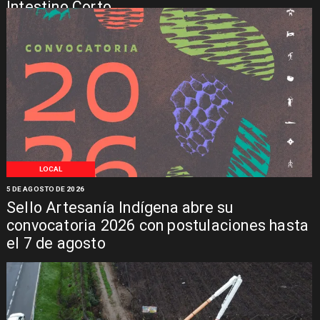
Intestino Corto
LOCAL
5 DE AGOSTO DE 2026
Sello Artesanía Indígena abre su
convocatoria 2026 con postulaciones hasta
el 7 de agosto