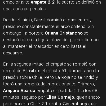
emocionante
empate 2-2
, la suerte se definió en
una tanda de penales.
Desde el inicio, Brasil dominó el encuentro y
presionó constantemente el arco chileno. Sin
embargo, la portera
Oriana Cristancho
se
destacó como la figura clave del primer tiempo
al mantener el marcador en cero hasta el
descanso.
En la segunda mitad, el empate se rompió con
un gol de Brasil en el minuto 51, aumentando la
presión sobre Chile. Pero La Roja no se rindió y
logró una remontada impresionante. Primero,
Amparo Abarca
empató el partido 1-1 a los 68
minutos, seguido por
Elisa Cornejo
, quien anotó
para poner a Chile 2-1 arriba. Sin embargo, un