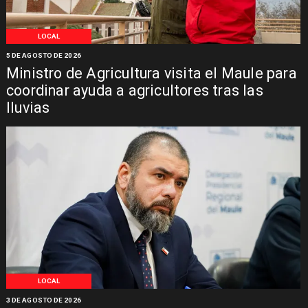
LOCAL
5 DE AGOSTO DE 2026
Ministro de Agricultura visita el Maule para
coordinar ayuda a agricultores tras las
lluvias
LOCAL
3 DE AGOSTO DE 2026