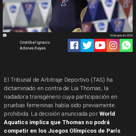
14 de junio de 2024
Cristóbal Ignacio
Adones Reyes
El Tribunal de Arbitraje Deportivo (TAS) ha
dictaminado en contra de Lia Thomas, la
nadadora transgénero cuya participación en
pruebas femeninas había sido previamente
prohibida. La decisión anunciada por
World
Aquatics implica que Thomas no podrá
competir en los Juegos Olímpicos de París