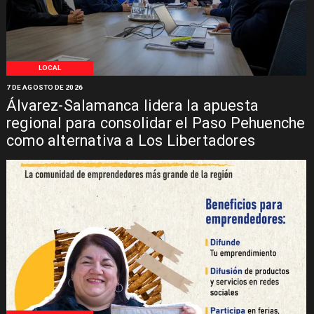
LOCAL
7 DE AGOSTO DE 2026
Álvarez-Salamanca lidera la apuesta
regional para consolidar el Paso Pehuenche
como alternativa a Los Libertadores