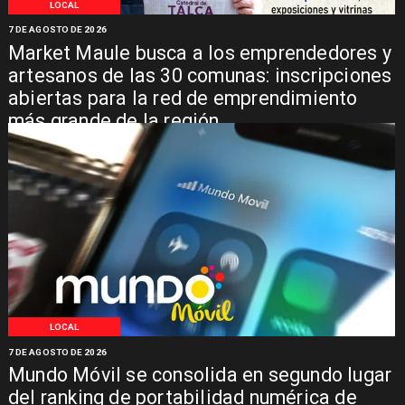
LOCAL
7 DE AGOSTO DE 2026
Market Maule busca a los emprendedores y
artesanos de las 30 comunas: inscripciones
abiertas para la red de emprendimiento
más grande de la región
LOCAL
7 DE AGOSTO DE 2026
Mundo Móvil se consolida en segundo lugar
del ranking de portabilidad numérica de