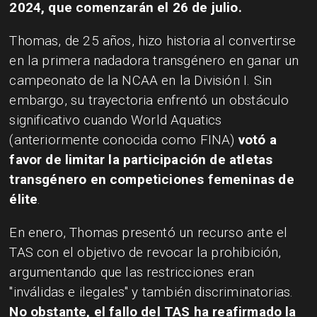
2024, que comenzarán el 26 de julio.
Thomas, de 25 años, hizo historia al convertirse
en la primera nadadora transgénero en ganar un
campeonato de la NCAA en la División I. Sin
embargo, su trayectoria enfrentó un obstáculo
significativo cuando World Aquatics
(anteriormente conocida como FINA)
votó a
favor de limitar la participación de atletas
transgénero en competiciones femeninas de
élite
.
En enero, Thomas presentó un recurso ante el
TAS con el objetivo de revocar la prohibición,
argumentando que las restricciones eran
"inválidas e ilegales" y también discriminatorias.
No obstante, el fallo del TAS ha reafirmado la