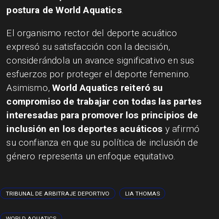
postura de World Aquatics
.
El organismo rector del deporte acuático
expresó su satisfacción con la decisión,
considerándola un avance significativo en sus
esfuerzos por proteger el deporte femenino.
Asimismo,
World Aquatics reiteró su
compromiso de trabajar con todas las partes
interesadas para promover los principios de
inclusión en los deportes acuáticos
y afirmó
su confianza en que su política de inclusión de
género representa un enfoque equitativo.
TRIBUNAL DE ARBITRAJE DEPORTIVO
LIA THOMAS
WORLD AQUATICS