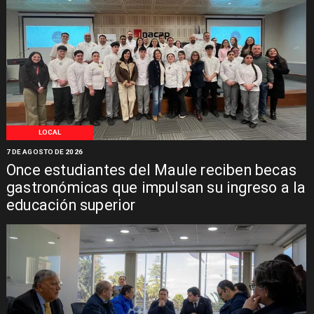
LOCAL
7 DE AGOSTO DE 2026
Once estudiantes del Maule reciben becas
gastronómicas que impulsan su ingreso a la
educación superior