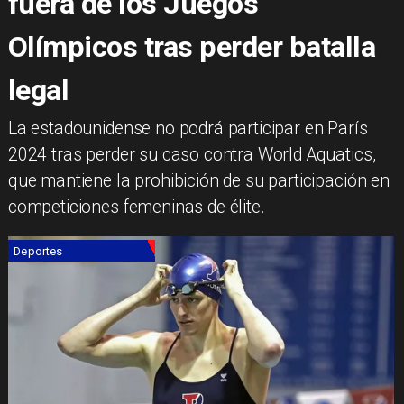
fuera de los Juegos
Olímpicos tras perder batalla
legal
La estadounidense no podrá participar en París
2024 tras perder su caso contra World Aquatics,
que mantiene la prohibición de su participación en
competiciones femeninas de élite.
Deportes