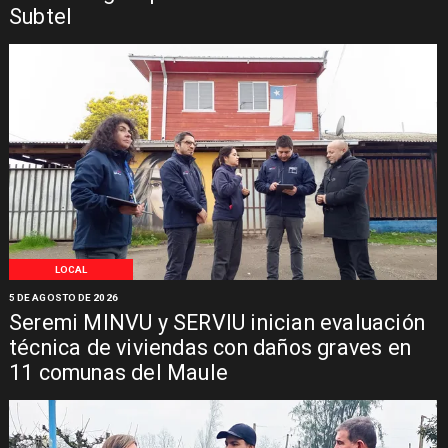
Subtel
LOCAL
5 DE AGOSTO DE 2026
Seremi MINVU y SERVIU inician evaluación
técnica de viviendas con daños graves en
11 comunas del Maule