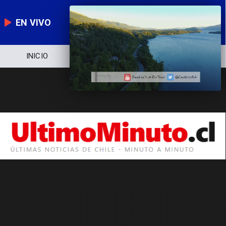
EN VIVO
INICIO
NOTICIERO
POLÍTICA