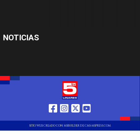
NOTICIAS
SITIO WEB CREADO CON MSBUILDER DE CMS-MSPRESS.COM