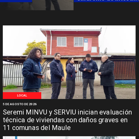
LOCAL
5 DE AGOSTO DE 2026
Seremi MINVU y SERVIU inician evaluación
técnica de viviendas con daños graves en
11 comunas del Maule