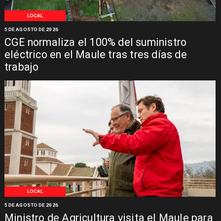
LOCAL
5 DE AGOSTO DE 2026
CGE normaliza el 100% del suministro
eléctrico en el Maule tras tres días de
trabajo
LOCAL
5 DE AGOSTO DE 2026
Ministro de Agricultura visita el Maule para