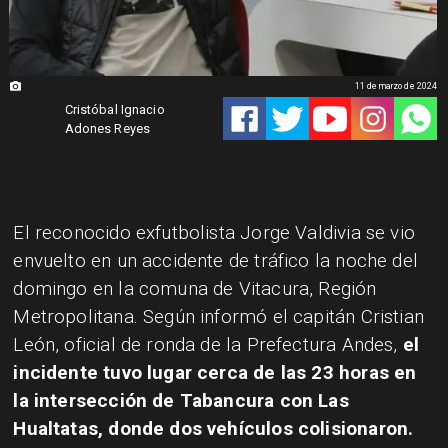
11 de marzo de 2024
Cristóbal Ignacio
Adones Reyes
El reconocido exfutbolista Jorge Valdivia se vio
envuelto en un accidente de tráfico la noche del
domingo en la comuna de Vitacura, Región
Metropolitana. Según informó el capitán Cristian
León, oficial de ronda de la Prefectura Andes,
el
incidente tuvo lugar cerca de las 23 horas en
la intersección de Tabancura con Las
Hualtatas, donde dos vehículos colisionaron.