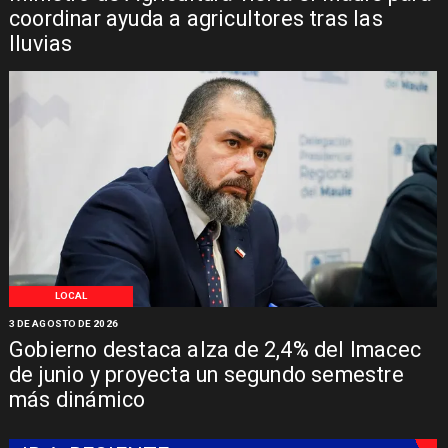
coordinar ayuda a agricultores tras las
lluvias
LOCAL
3 DE AGOSTO DE 2026
Gobierno destaca alza de 2,4% del Imacec
de junio y proyecta un segundo semestre
más dinámico