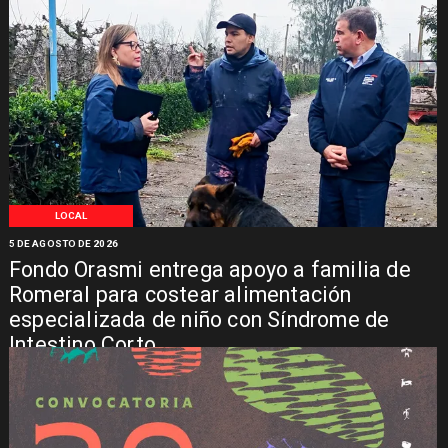
LOCAL
5 DE AGOSTO DE 2026
Fondo Orasmi entrega apoyo a familia de
Romeral para costear alimentación
especializada de niño con Síndrome de
Intestino Corto