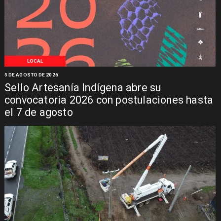
LOCAL
5 DE AGOSTO DE 2026
Sello Artesanía Indígena abre su
convocatoria 2026 con postulaciones hasta
el 7 de agosto