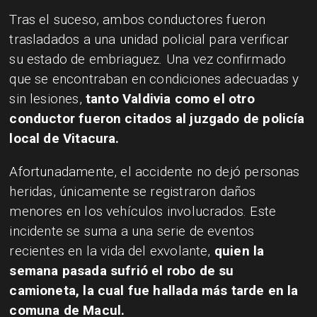
Tras el suceso, ambos conductores fueron
trasladados a una unidad policial para verificar
su estado de embriaguez. Una vez confirmado
que se encontraban en condiciones adecuadas y
sin lesiones,
tanto Valdivia como el otro
conductor fueron citados al juzgado de policía
local de Vitacura.
Afortunadamente, el accidente no dejó personas
heridas, únicamente se registraron daños
menores en los vehículos involucrados. Este
incidente se suma a una serie de eventos
recientes en la vida del exvolante,
quien la
semana pasada sufrió el robo de su
camioneta, la cual fue hallada más tarde en la
comuna de Macul.