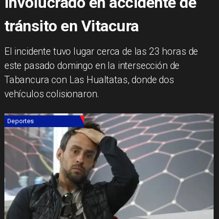
involucrado en accidente de
tránsito en Vitacura
El incidente tuvo lugar cerca de las 23 horas de
este pasado domingo en la intersección de
Tabancura con Las Hualtatas, donde dos
vehículos colisionaron.
Deportes