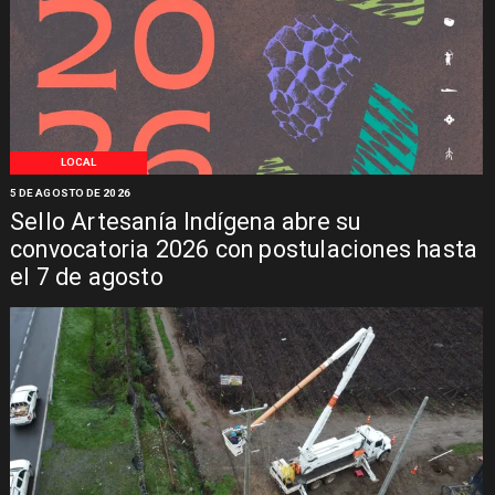
LOCAL
5 DE AGOSTO DE 2026
Sello Artesanía Indígena abre su
convocatoria 2026 con postulaciones hasta
el 7 de agosto