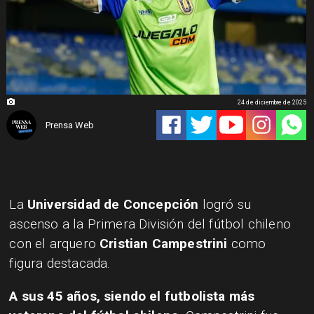
24 de diciembre de 2025
Prensa Web
La
Universidad de Concepción
logró su
ascenso a la Primera División del fútbol chileno
con el arquero
Cristian Campestrini
como
figura destacada.
A sus 45 años, siendo el futbolista más