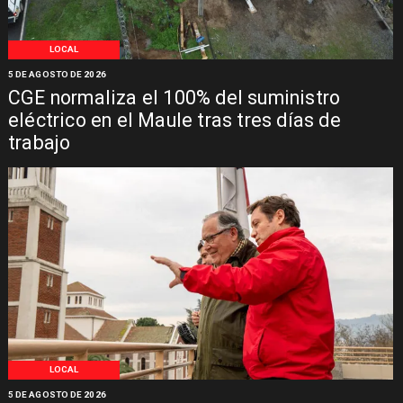
LOCAL
5 DE AGOSTO DE 2026
CGE normaliza el 100% del suministro
eléctrico en el Maule tras tres días de
trabajo
LOCAL
5 DE AGOSTO DE 2026