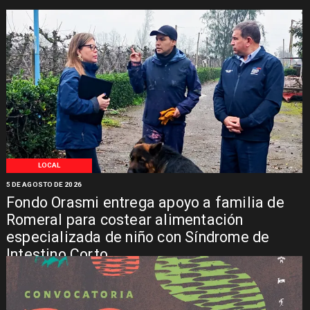
LOCAL
5 DE AGOSTO DE 2026
Fondo Orasmi entrega apoyo a familia de
Romeral para costear alimentación
especializada de niño con Síndrome de
Intestino Corto