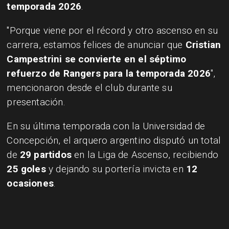
temporada 2026
.
"Porque viene por el récord y otro ascenso en su
carrera, estamos felices de anunciar que
Cristian
Campestrini se convierte en el séptimo
refuerzo de Rangers para la temporada 2026
",
mencionaron desde el club durante su
presentación.
En su última temporada con la Universidad de
Concepción, el arquero argentino disputó un total
de
29 partidos
en la Liga de Ascenso, recibiendo
25 goles
y dejando su portería invicta en
12
ocasiones
.