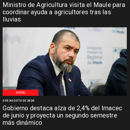
Ministro de Agricultura visita el Maule para
coordinar ayuda a agricultores tras las
lluvias
LOCAL
3 DE AGOSTO DE 2026
Gobierno destaca alza de 2,4% del Imacec
de junio y proyecta un segundo semestre
más dinámico