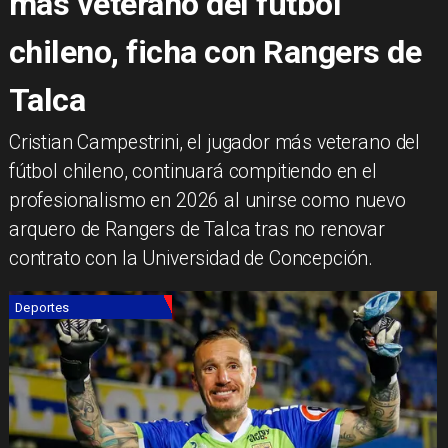
más veterano del fútbol
chileno, ficha con Rangers de
Talca
Cristian Campestrini, el jugador más veterano del
fútbol chileno, continuará compitiendo en el
profesionalismo en 2026 al unirse como nuevo
arquero de Rangers de Talca tras no renovar
contrato con la Universidad de Concepción.
Deportes