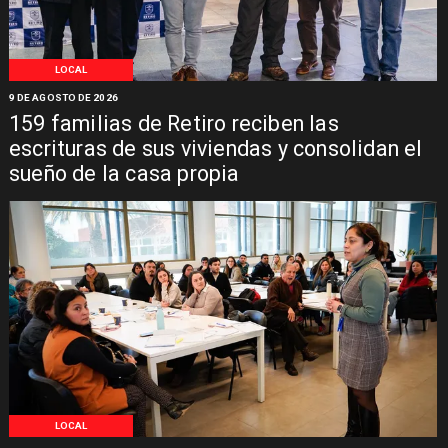
LOCAL
9 DE AGOSTO DE 2026
159 familias de Retiro reciben las
escrituras de sus viviendas y consolidan el
sueño de la casa propia
LOCAL