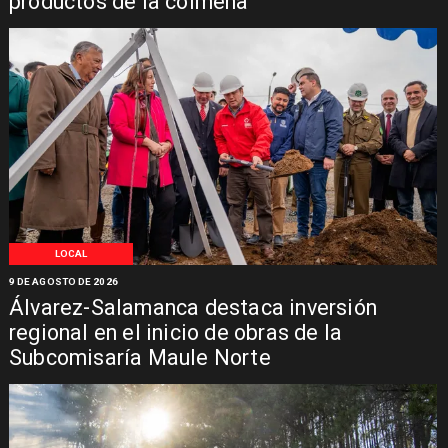
productos de la colmena
LOCAL
9 DE AGOSTO DE 2026
Álvarez-Salamanca destaca inversión
regional en el inicio de obras de la
Subcomisaría Maule Norte