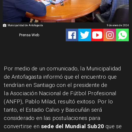
Municipalidad de Antofagasta
9 de enero de 2024
Prensa Web
Por medio de un comunicado, la Municipalidad
de Antofagasta informó que el encuentro que
tendrían en Santiago con el presidente de
la Asociación Nacional de Fútbol Profesional
(ANFP), Pablo Milad, resultó exitoso. Por lo
tanto, el Estadio Calvo y Bascuñán será
considerado en las postulaciones para
convertirse en
sede del Mundial Sub20
que se