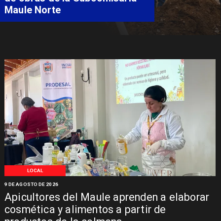
Maule Norte
LOCAL
9 DE AGOSTO DE 2026
Apicultores del Maule aprenden a elaborar
cosmética y alimentos a partir de