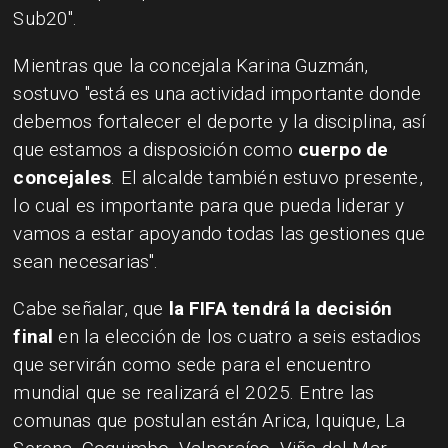
Sub20".
Mientras que la concejala Karina Guzmán,
sostuvo "está es una actividad importante donde
debemos fortalecer el deporte y la disciplina, así
que estamos a disposición como
cuerpo de
concejales
. El alcalde también estuvo presente,
lo cual es importante para que pueda liderar y
vamos a estar apoyando todas las gestiones que
sean necesarias".
Cabe señalar, que
la FIFA tendrá la decisión
final
en la elección de los cuatro a seis estadios
que servirán como sede para el encuentro
mundial que se realizará el 2025. Entre las
comunas que postulan están Arica, Iquique, La