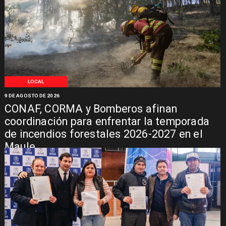
LOCAL
9 DE AGOSTO DE 2026
CONAF, CORMA y Bomberos afinan
coordinación para enfrentar la temporada
de incendios forestales 2026-2027 en el
Maule