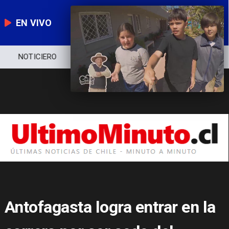
EN VIVO
NOTICIERO
POLÍTICA
ECONOMÍA
Antofagasta logra entrar en la