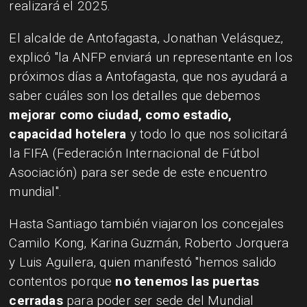
realizará el 2025.
El alcalde de Antofagasta, Jonathan Velásquez,
explicó "la ANFP enviará un representante en los
próximos días a Antofagasta, que nos ayudará a
saber cuáles son los detalles que debemos
mejorar como ciudad, como estadio,
capacidad hotelera
y todo lo que nos solicitará
la FIFA (Federación Internacional de Fútbol
Asociación) para ser sede de este encuentro
mundial".
Hasta Santiago también viajaron los concejales
Camilo Kong, Karina Guzmán, Roberto Jorquera
y Luis Aguilera, quien manifestó "hemos salido
contentos porque
no tenemos las puertas
cerradas
para poder ser sede del Mundial