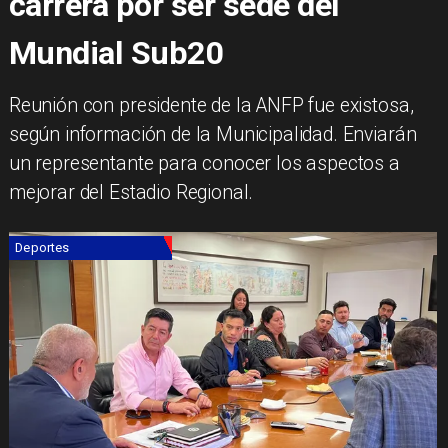
carrera por ser sede del
Mundial Sub20
Reunión con presidente de la ANFP fue existosa,
según información de la Municipalidad. Enviarán
un representante para conocer los aspectos a
mejorar del Estadio Regional.
Deportes