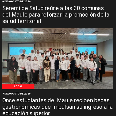
9 DE AGOSTO DE 2026
Seremi de Salud reúne a las 30 comunas
del Maule para reforzar la promoción de la
salud territorial
LOCAL
7 DE AGOSTO DE 2026
Once estudiantes del Maule reciben becas
gastronómicas que impulsan su ingreso a la
educación superior