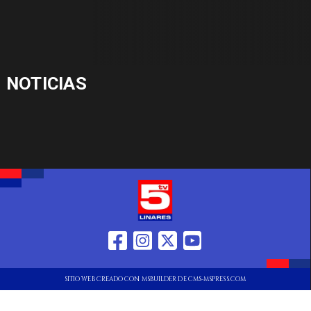
NOTICIAS
SITIO WEB CREADO CON MSBUILDER DE CMS-MSPRESS.COM