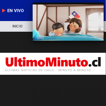
EN VIVO
INICIO
NOTICIERO
POLÍTICA