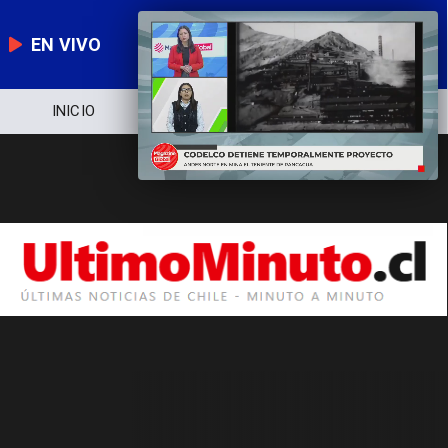
EN VIVO
INICIO
NOTICIERO
POLÍTICA