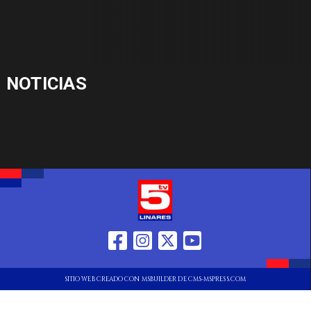
NOTICIAS
SITIO WEB CREADO CON MSBUILDER DE CMS-MSPRESS.COM