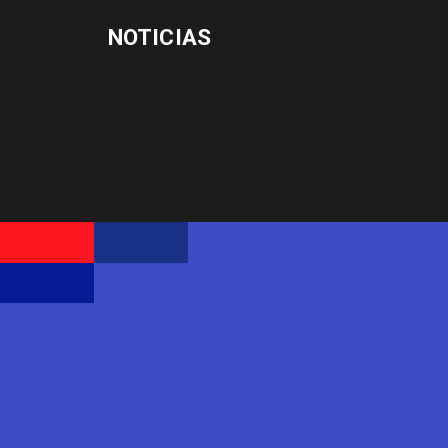
NOTICIAS