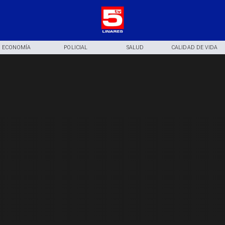
ECONOMÍA
POLICIAL
SALUD
CALIDAD DE VIDA