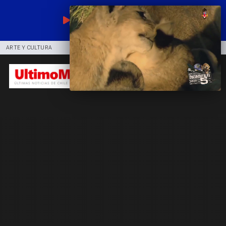
EN VIVO
ARTE Y CULTURA
COMUNIDAD
DEPORTES