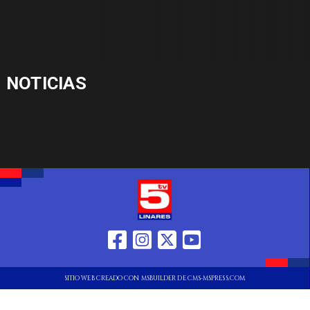
NOTICIAS
SITIO WEB CREADO CON MSBUILDER DE CMS-MSPRESS.COM