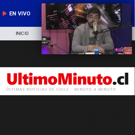
EN VIVO
INICIO
NOTICIERO
POLÍTICA