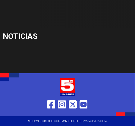
NOTICIAS
SITIO WEB CREADO CON MSBUILDER DE CMS-MSPRESS.COM