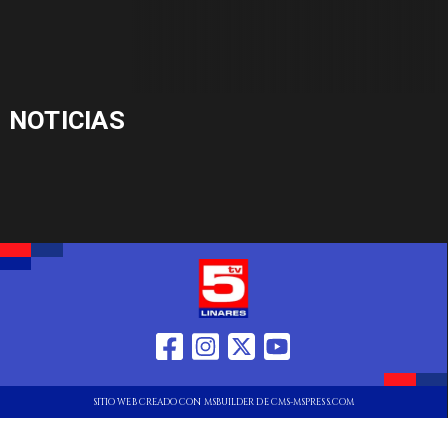
NOTICIAS
SITIO WEB CREADO CON MSBUILDER DE CMS-MSPRESS.COM