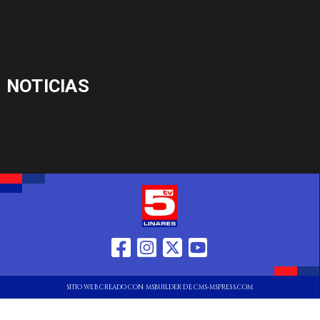
NOTICIAS
SITIO WEB CREADO CON MSBUILDER DE CMS-MSPRESS.COM