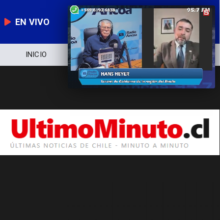
EN VIVO
INICIO
NOTICIERO
POLÍTICA