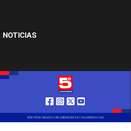
NOTICIAS
SITIO WEB CREADO CON MSBUILDER DE CMS-MSPRESS.COM