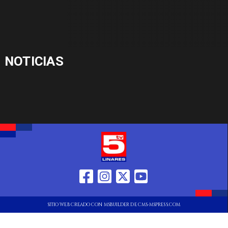
NOTICIAS
SITIO WEB CREADO CON MSBUILDER DE CMS-MSPRESS.COM