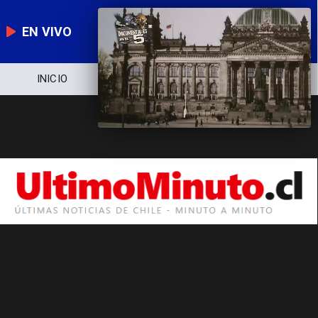
EN VIVO
INICIO
NOTICIERO
POLÍTICA