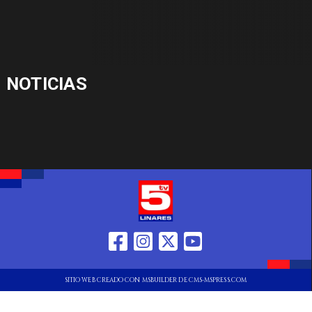
NOTICIAS
SITIO WEB CREADO CON MSBUILDER DE CMS-MSPRESS.COM