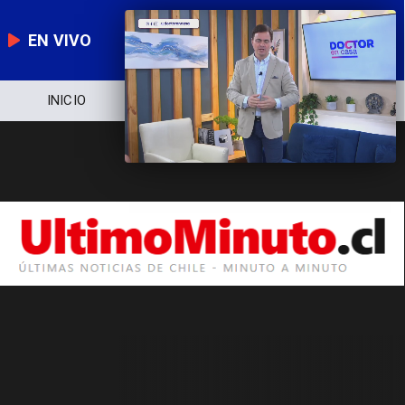
EN VIVO
INICIO
NOTICIERO
POLÍTICA