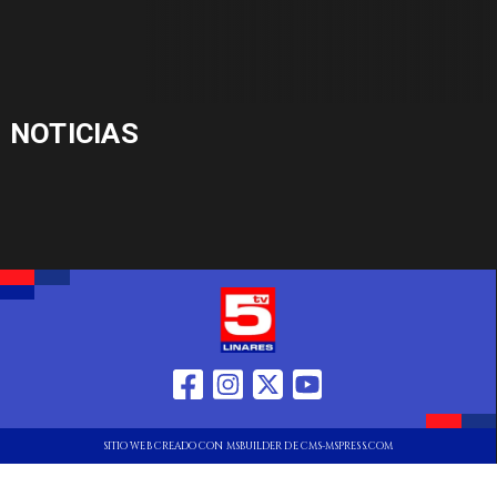
NOTICIAS
SITIO WEB CREADO CON MSBUILDER DE CMS-MSPRESS.COM