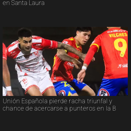
en Santa Laura
Unión Española pierde racha triunfal y
chance de acercarse a punteros en la B