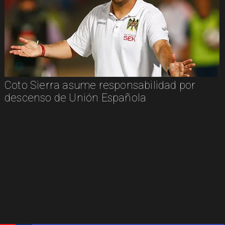
Coto Sierra asume responsabilidad por
descenso de Unión Española