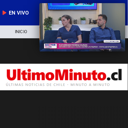
EN VIVO
INICIO
NOTICIERO
POLÍTICA