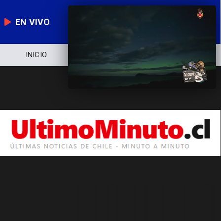
EN VIVO
INICIO
NOTICIERO
POLÍTICA