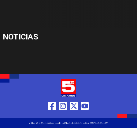
NOTICIAS
SITIO WEB CREADO CON MSBUILDER DE CMS-MSPRESS.COM