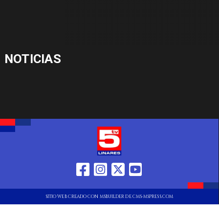
NOTICIAS
SITIO WEB CREADO CON MSBUILDER DE CMS-MSPRESS.COM