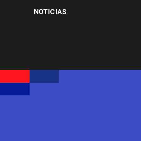
NOTICIAS