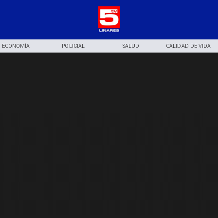
ECONOMÍA
POLICIAL
SALUD
CALIDAD DE VIDA