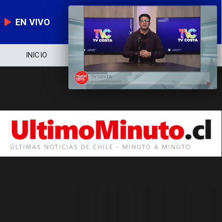
EN VIVO
INICIO
NOTICIERO
POLÍTICA