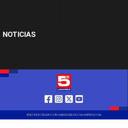
NOTICIAS
SITIO WEB CREADO CON MSBUILDER DE CMS-MSPRESS.COM