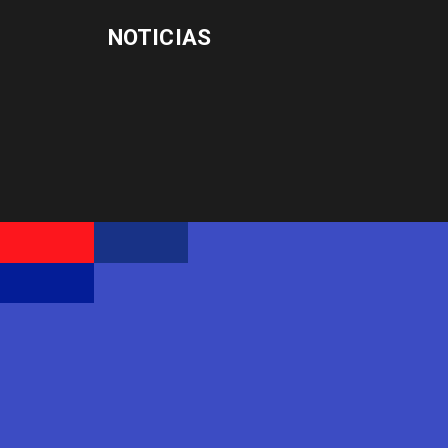
NOTICIAS