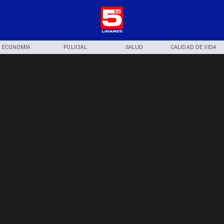
ECONOMÍA
POLICIAL
SALUD
CALIDAD DE VIDA