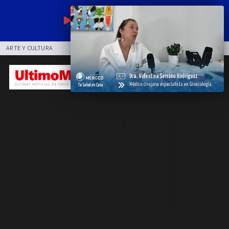
EN VIVO
ARTE Y CULTURA
COMUNIDAD
DEPORTES