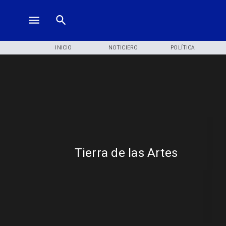
INICIO
NOTICIERO
POLÍTICA
Tierra de las Artes