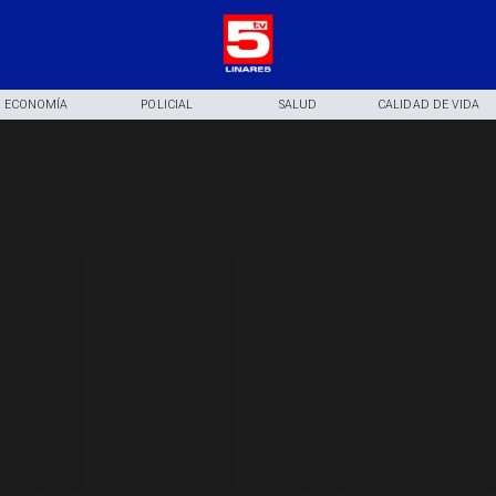
ECONOMÍA
POLICIAL
SALUD
CALIDAD DE VIDA