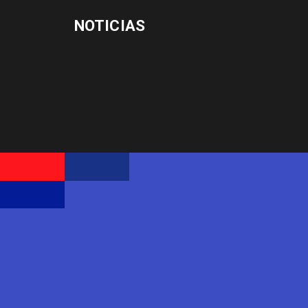
NOTICIAS