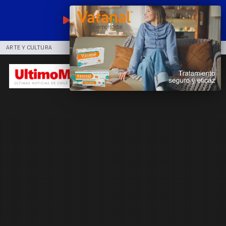
EN VIVO
ARTE Y CULTURA
COMUNIDAD
DEPORTES