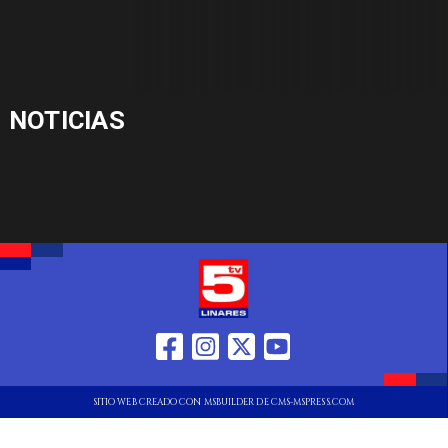
NOTICIAS
SITIO WEB CREADO CON MSBUILDER DE CMS-MSPRESS.COM