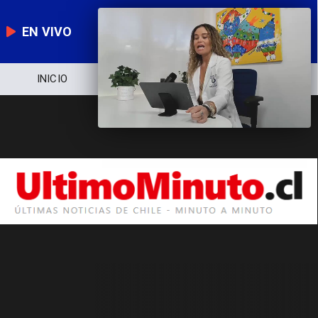
EN VIVO
INICIO
NOTICIERO
POLÍTICA