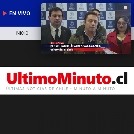
EN VIVO
INICIO
NOTICIERO
POLÍTICA