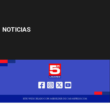
NOTICIAS
SITIO WEB CREADO CON MSBUILDER DE CMS-MSPRESS.COM