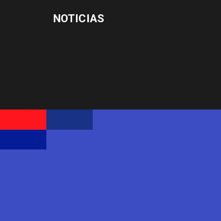
NOTICIAS