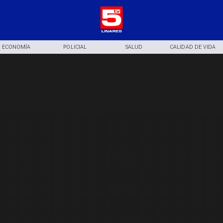
ECONOMÍA
POLICIAL
SALUD
CALIDAD DE VIDA