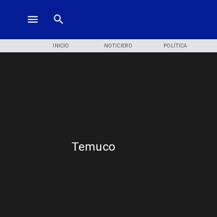
INICIO
NOTICIERO
POLÍTICA
Temuco