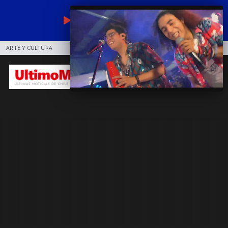
EN VIVO
ARTE Y CULTURA
COMUNIDAD
DEPORTES