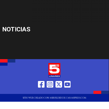
NOTICIAS
SITIO WEB CREADO CON MSBUILDER DE CMS-MSPRESS.COM