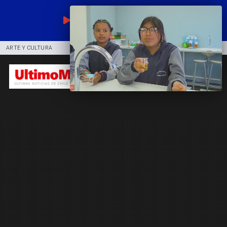
EN VIVO
ARTE Y CULTURA
COMUNIDAD
DEPORTES