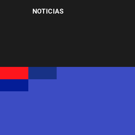
NOTICIAS