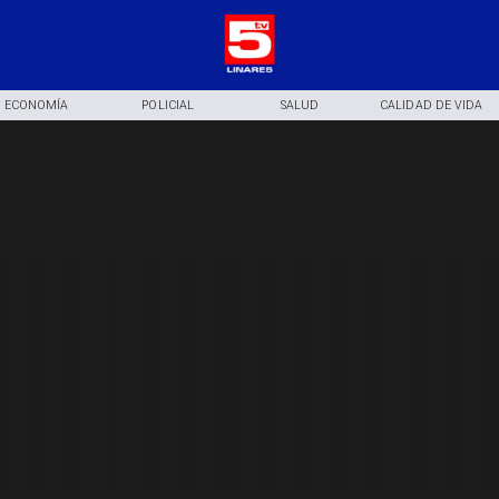
ECONOMÍA
POLICIAL
SALUD
CALIDAD DE VIDA