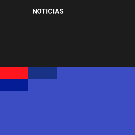
NOTICIAS