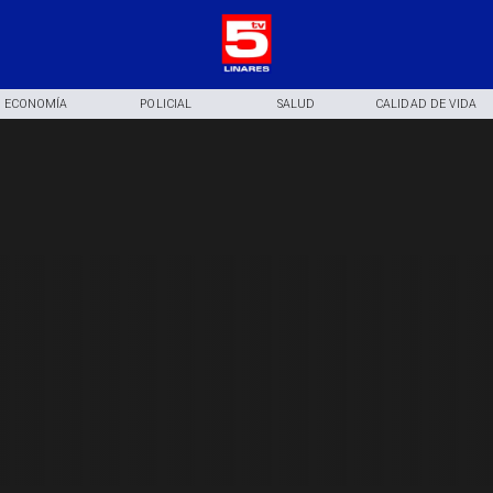
ECONOMÍA
POLICIAL
SALUD
CALIDAD DE VIDA