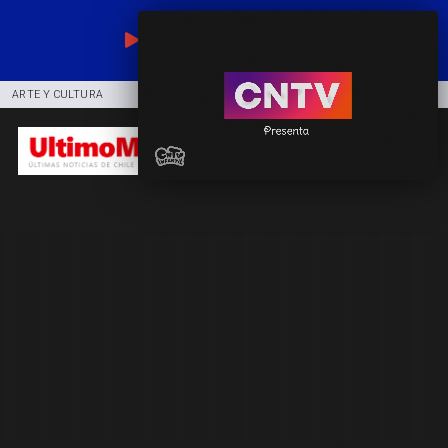
EN VIVO
ARTE Y CULTURA
COMUNIDAD
DEPORTES