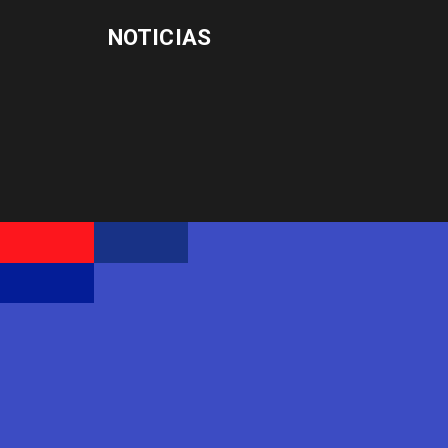
NOTICIAS