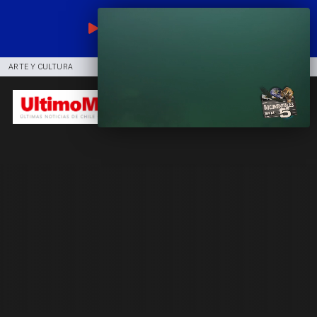
EN VIVO
ARTE Y CULTURA
COMUNIDAD
DEPORTES