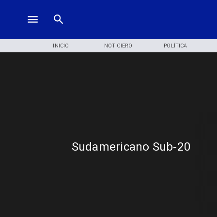
INICIO
NOTICIERO
POLÍTICA
Sudamericano Sub-20