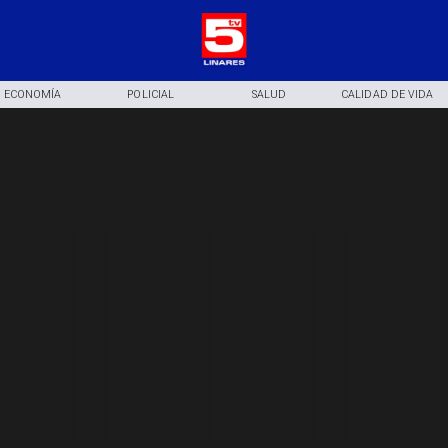
ECONOMÍA
POLICIAL
SALUD
CALIDAD DE VIDA