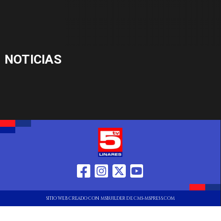
NOTICIAS
SITIO WEB CREADO CON MSBUILDER DE CMS-MSPRESS.COM