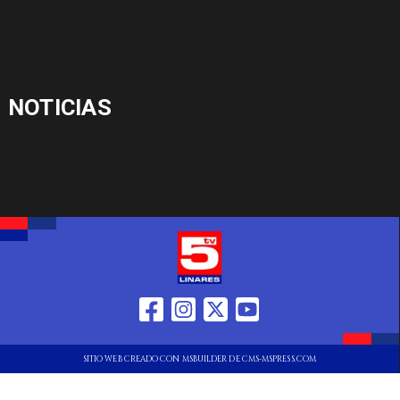
NOTICIAS
SITIO WEB CREADO CON MSBUILDER DE CMS-MSPRESS.COM