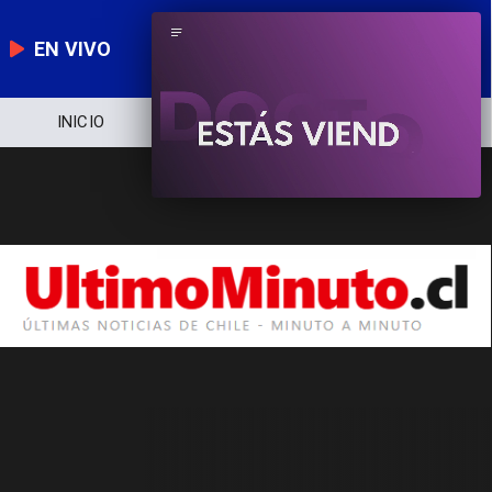
EN VIVO
INICIO
NOTICIERO
POLÍTICA