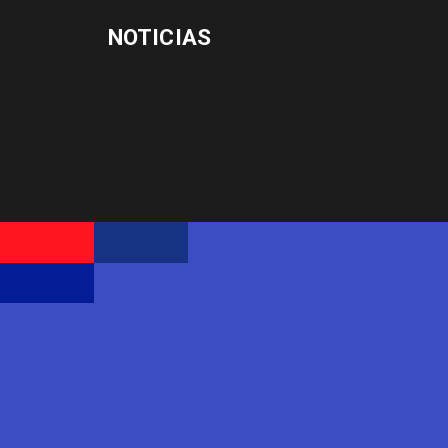
NOTICIAS