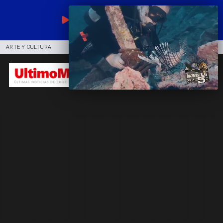
EN VIVO
ARTE Y CULTURA
COMUNIDAD
DEPORTES