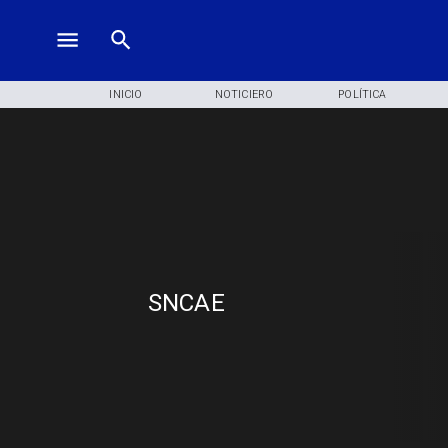
INICIO
NOTICIERO
POLÍTICA
SNCAE