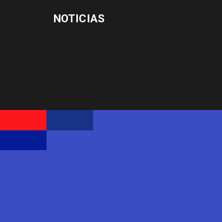
NOTICIAS