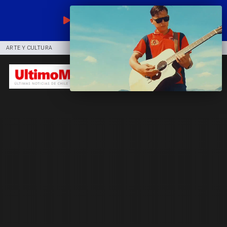
EN VIVO
ARTE Y CULTURA
COMUNIDAD
DEPORTES