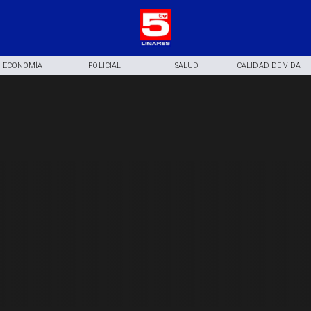
ECONOMÍA
POLICIAL
SALUD
CALIDAD DE VIDA