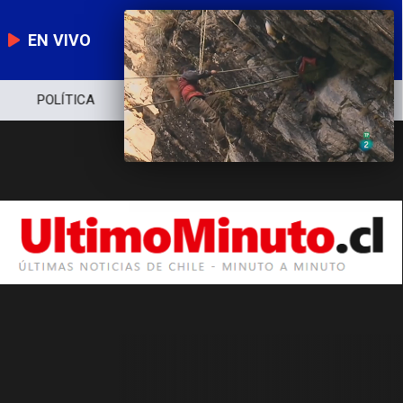
EN VIVO
POLÍTICA
ECONOMÍA
POLICIAL