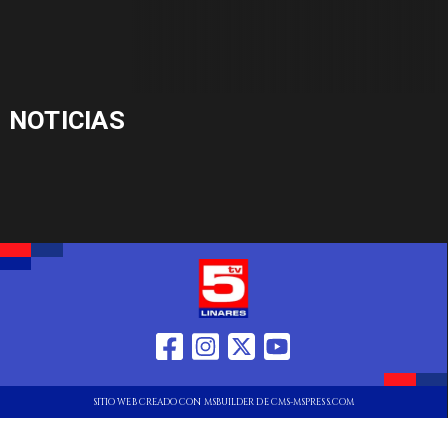
NOTICIAS
SITIO WEB CREADO CON MSBUILDER DE CMS-MSPRESS.COM